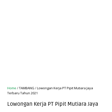
Home
/
TAMBANG
/
Lowongan Kerja PT Pipit Mutiara Jaya
Terbaru Tahun 2021
Lowongan Kerja PT Pipit Mutiara Jaya