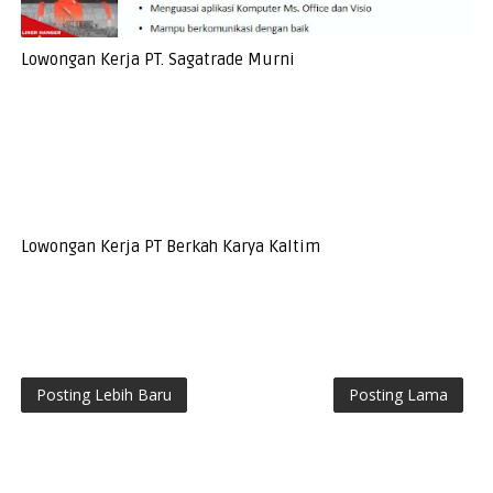
Lowongan Kerja PT. Sagatrade Murni
Lowongan Kerja PT Berkah Karya Kaltim
Posting Lebih Baru
Posting Lama