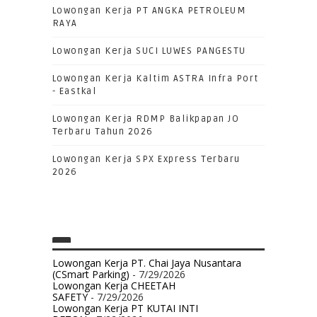
Lowongan Kerja PT ANGKA PETROLEUM
RAYA
Lowongan Kerja SUCI LUWES PANGESTU
Lowongan Kerja Kaltim ASTRA Infra Port
- Eastkal
Lowongan Kerja RDMP Balikpapan JO
Terbaru Tahun 2026
Lowongan Kerja SPX Express Terbaru
2026
Lowongan Kerja PT. Chai Jaya Nusantara
(CSmart Parking)
- 7/29/2026
Lowongan Kerja CHEETAH
SAFETY
- 7/29/2026
Lowongan Kerja PT KUTAI INTI