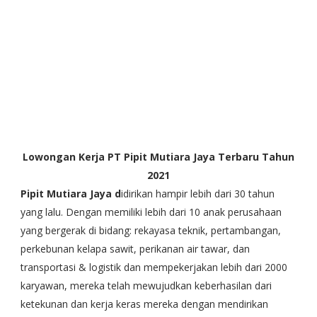
Lowongan Kerja PT Pipit Mutiara Jaya Terbaru Tahun
2021
Pipit Mutiara Jaya d
idirikan hampir lebih dari 30 tahun
yang lalu. Dengan memiliki lebih dari 10 anak perusahaan
yang bergerak di bidang: rekayasa teknik, pertambangan,
perkebunan kelapa sawit, perikanan air tawar, dan
transportasi & logistik dan mempekerjakan lebih dari 2000
karyawan, mereka telah mewujudkan keberhasilan dari
ketekunan dan kerja keras mereka dengan mendirikan