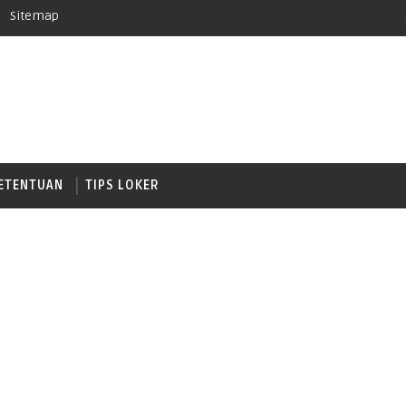
Sitemap
ETENTUAN
TIPS LOKER