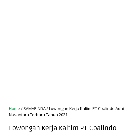
Home
/
SAMARINDA
/
Lowongan Kerja Kaltim PT Coalindo Adhi
Nusantara Terbaru Tahun 2021
Lowongan Kerja Kaltim PT Coalindo