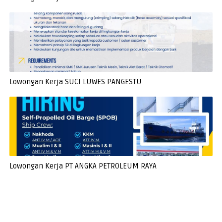
Lowongan Kerja SUCI LUWES PANGESTU
Lowongan Kerja PT ANGKA PETROLEUM RAYA