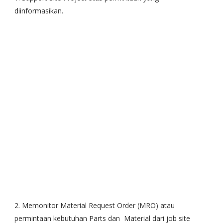
diinformasikan.
2. Memonitor Material Request Order (MRO) atau
permintaan kebutuhan Parts dan Material dari job site