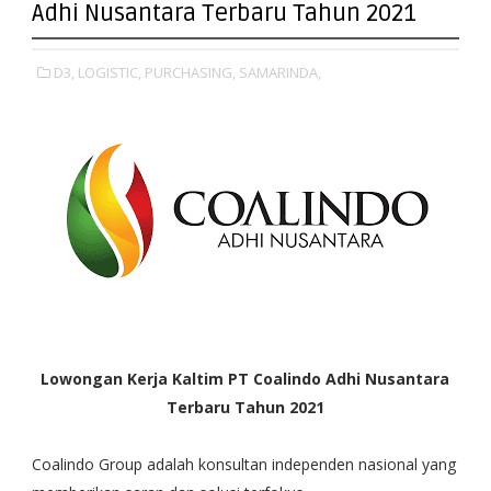
Adhi Nusantara Terbaru Tahun 2021
D3,
LOGISTIC,
PURCHASING,
SAMARINDA,
Lowongan Kerja Kaltim PT Coalindo Adhi Nusantara
Terbaru Tahun 2021
Coalindo Group adalah konsultan independen nasional yang