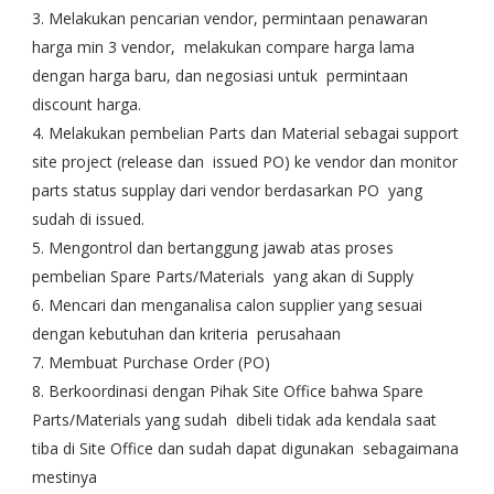
3. Melakukan pencarian vendor, permintaan penawaran
harga min 3 vendor, melakukan compare harga lama
dengan harga baru, dan negosiasi untuk permintaan
discount harga.
4. Melakukan pembelian Parts dan Material sebagai support
site project (release dan issued PO) ke vendor dan monitor
parts status supplay dari vendor berdasarkan PO yang
sudah di issued.
5. Mengontrol dan bertanggung jawab atas proses
pembelian Spare Parts/Materials yang akan di Supply
6. Mencari dan menganalisa calon supplier yang sesuai
dengan kebutuhan dan kriteria perusahaan
7. Membuat Purchase Order (PO)
8. Berkoordinasi dengan Pihak Site Office bahwa Spare
Parts/Materials yang sudah dibeli tidak ada kendala saat
tiba di Site Office dan sudah dapat digunakan sebagaimana
mestinya