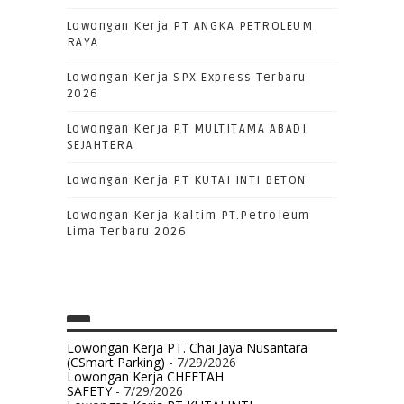
Lowongan Kerja PT ANGKA PETROLEUM
RAYA
Lowongan Kerja SPX Express Terbaru
2026
Lowongan Kerja PT MULTITAMA ABADI
SEJAHTERA
Lowongan Kerja PT KUTAI INTI BETON
Lowongan Kerja Kaltim PT.Petroleum
Lima Terbaru 2026
Lowongan Kerja PT. Chai Jaya Nusantara
(CSmart Parking)
- 7/29/2026
Lowongan Kerja CHEETAH
SAFETY
- 7/29/2026