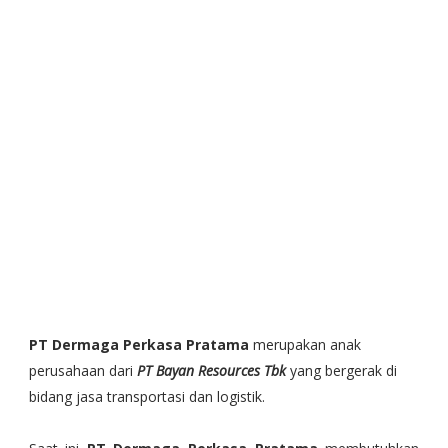
PT Dermaga Perkasa Pratama
merupakan anak
perusahaan dari
PT Bayan Resources Tbk
yang bergerak di
bidang jasa transportasi dan logistik.