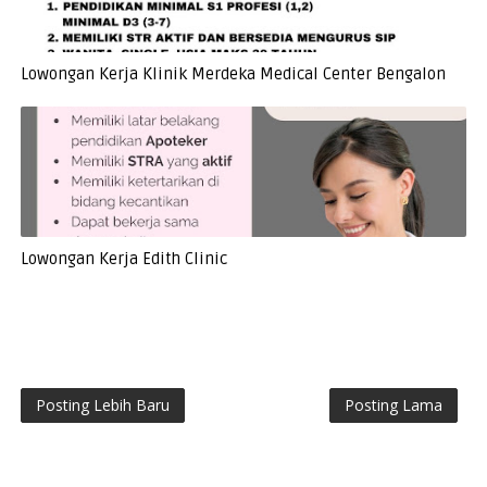
Lowongan Kerja Klinik Merdeka Medical Center Bengalon
Lowongan Kerja Edith Clinic
Posting Lebih Baru
Posting Lama