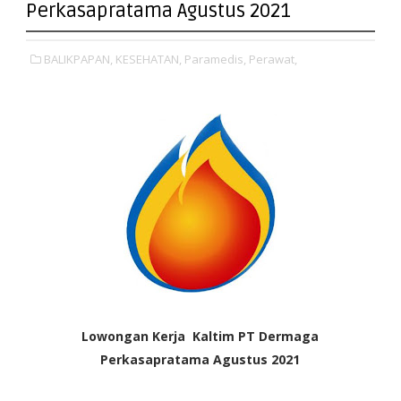
Perkasapratama Agustus 2021
BALIKPAPAN,
KESEHATAN,
Paramedis,
Perawat,
Lowongan Kerja Kaltim PT Dermaga
Perkasapratama Agustus 2021