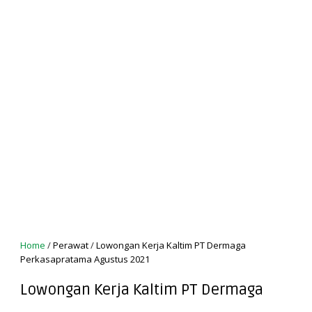
Home
/
Perawat
/
Lowongan Kerja Kaltim PT Dermaga
Perkasapratama Agustus 2021
Lowongan Kerja Kaltim PT Dermaga