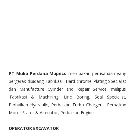
PT Mulia Perdana Mupeco
merupakan perusahaan yang
bergerak dibidang Fabrikasi Hard chrome Plating Specialist
dan Manufacture Cylinder and Repair Service. meliputi
:Fabrikasi & Machining, Line Boring, Seal Specialist,
Perbaikan Hydraulic, Perbaikan Turbo Charger, Perbaikan
Motor Stater & Altenator, Perbaikan Engine.
OPERATOR EXCAVATOR