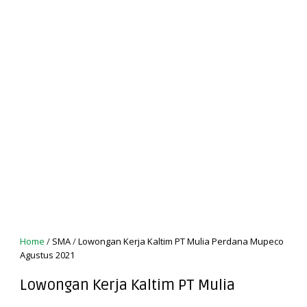
Home
/
SMA
/
Lowongan Kerja Kaltim PT Mulia Perdana Mupeco
Agustus 2021
Lowongan Kerja Kaltim PT Mulia