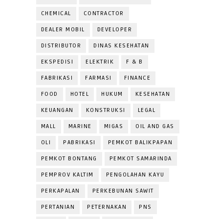
CHEMICAL
CONTRACTOR
DEALER MOBIL
DEVELOPER
DISTRIBUTOR
DINAS KESEHATAN
EKSPEDISI
ELEKTRIK
F & B
FABRIKASI
FARMASI
FINANCE
FOOD
HOTEL
HUKUM
KESEHATAN
KEUANGAN
KONSTRUKSI
LEGAL
MALL
MARINE
MIGAS
OIL AND GAS
OLI
PABRIKASI
PEMKOT BALIKPAPAN
PEMKOT BONTANG
PEMKOT SAMARINDA
PEMPROV KALTIM
PENGOLAHAN KAYU
PERKAPALAN
PERKEBUNAN SAWIT
PERTANIAN
PETERNAKAN
PNS