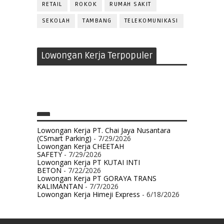
RETAIL
ROKOK
RUMAH SAKIT
SEKOLAH
TAMBANG
TELEKOMUNIKASI
Lowongan Kerja Terpopuler
Lowongan Kerja PT. Chai Jaya Nusantara
(CSmart Parking)
- 7/29/2026
Lowongan Kerja CHEETAH
SAFETY
- 7/29/2026
Lowongan Kerja PT KUTAI INTI
BETON
- 7/22/2026
Lowongan Kerja PT GORAYA TRANS
KALIMANTAN
- 7/7/2026
Lowongan Kerja Himeji Express
- 6/18/2026