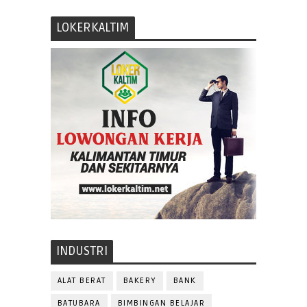
LOKERKALTIM
INDUSTRI
ALAT BERAT
BAKERY
BANK
BATUBARA
BIMBINGAN BELAJAR