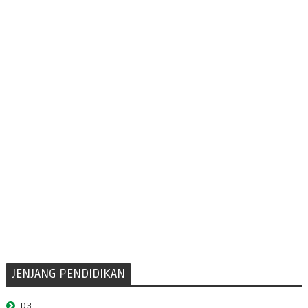
JENJANG PENDIDIKAN
D3