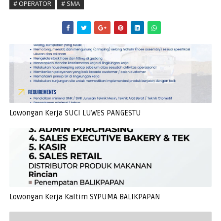
# OPERATOR
# SMA
Lowongan Kerja SUCI LUWES PANGESTU
Lowongan Kerja Kaltim SYPUMA BALIKPAPAN