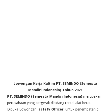
Lowongan Kerja Kaltim PT. SEMINDO (Semesta
Mandiri Indonesia) Tahun 2021
PT. SEMINDO (Semesta Mandiri Indonesia)
merupakan
perusahaan yang bergerak dibidang rental alat berat
Dibuka Lowongan
Safety Officer
untuk penempatan di