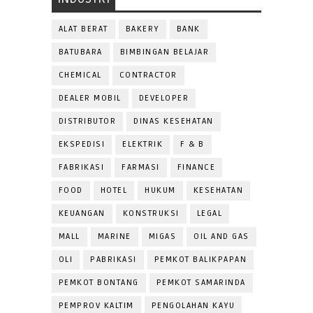
ALAT BERAT
BAKERY
BANK
BATUBARA
BIMBINGAN BELAJAR
CHEMICAL
CONTRACTOR
DEALER MOBIL
DEVELOPER
DISTRIBUTOR
DINAS KESEHATAN
EKSPEDISI
ELEKTRIK
F & B
FABRIKASI
FARMASI
FINANCE
FOOD
HOTEL
HUKUM
KESEHATAN
KEUANGAN
KONSTRUKSI
LEGAL
MALL
MARINE
MIGAS
OIL AND GAS
OLI
PABRIKASI
PEMKOT BALIKPAPAN
PEMKOT BONTANG
PEMKOT SAMARINDA
PEMPROV KALTIM
PENGOLAHAN KAYU