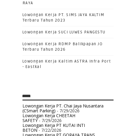
RAYA
Lowongan Kerja PT. SIMS JAYA KALTIM
Terbaru Tahun 2023
Lowongan Kerja SUCI LUWES PANGESTU
Lowongan Kerja RDMP Balikpapan JO
Terbaru Tahun 2026
Lowongan Kerja Kaltim ASTRA Infra Port
- Eastkal
Lowongan Kerja PT. Chai Jaya Nusantara
(CSmart Parking)
- 7/29/2026
Lowongan Kerja CHEETAH
SAFETY
- 7/29/2026
Lowongan Kerja PT KUTAI INTI
BETON
- 7/22/2026
Lowongan Kerja PT GORAYA TRANS