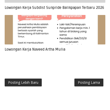
Lowongan Kerja Subdist Sunpride Balikpapan Terbaru 2026
Lowongan Kerja Naveed Artha Mulia
Posting Lebih Baru
Posting Lama