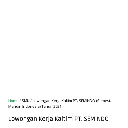
Home
/
SMK
/
Lowongan Kerja Kaltim PT. SEMINDO (Semesta
Mandiri Indonesia) Tahun 2021
Lowongan Kerja Kaltim PT. SEMINDO