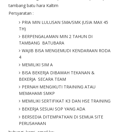
tambang batu hara Kaltim
Persyaratan :
PRIA MIN LULUSAN SMA/SMK (USIA MAX 45
TH)
BERPENGALAMAN MIN 2 TAHUN DI
TAMBANG BATUBARA
WAJIB BISA MENGEMUDI KENDARAAN RODA
4
MEMILIKI SIM A
BISA BEKERJA DIBAWAH TEKANAN &
BEKERJA SECARA TEAM
PERNAH MENGIKUTI TRAINING ATAU
MEMAHAMI SMKP
MEMILIKI SERTIFIKAT K3 DAN HSE TRAINING
BEKERJA SESUAI SOP YANG ADA
BERSEDIA DITEMPATKAN DI SEMUA SITE
PERUSAHAAN