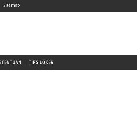
Sitemap
ETENTUAN
TIPS LOKER