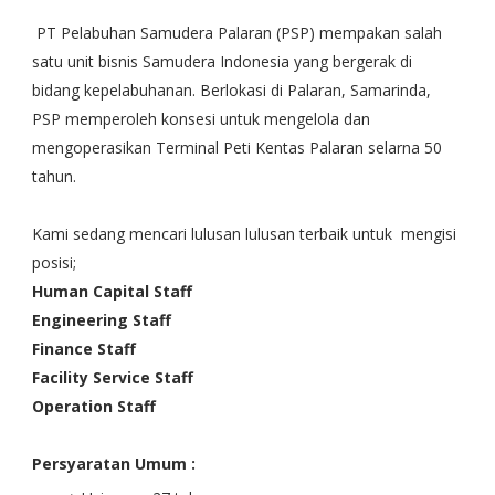
PT Pelabuhan Samudera Palaran (PSP) mempakan salah
satu unit bisnis Samudera Indonesia yang bergerak di
bidang kepelabuhanan. Berlokasi di Palaran, Samarinda,
PSP memperoleh konsesi untuk mengelola dan
mengoperasikan Terminal Peti Kentas Palaran selarna 50
tahun.
Kami sedang mencari lulusan lulusan terbaik untuk mengisi
posisi;
Human Capital Staff
Engineering Staff
Finance Staff
Facility Service Staff
Operation Staff
Persyaratan Umum :