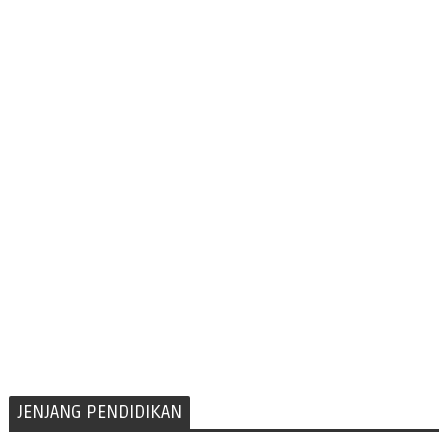
JENJANG PENDIDIKAN