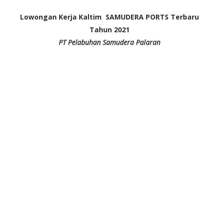
Lowongan Kerja Kaltim SAMUDERA PORTS Terbaru
Tahun 2021
PT Pelabuhan Samudera Palaran