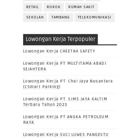
RETAIL
ROKOK
RUMAH SAKIT
SEKOLAH
TAMBANG
TELEKOMUNIKASI
Lowongan Kerja Terpopuler
Lowongan Kerja CHEETAH SAFETY
Lowongan Kerja PT MULTITAMA ABADI
SEJAHTERA
Lowongan Kerja PT. Chai Jaya Nusantara
(CSmart Parking)
Lowongan Kerja PT. SIMS JAYA KALTIM
Terbaru Tahun 2023
Lowongan Kerja PT ANGKA PETROLEUM
RAYA
Lowongan Kerja SUCI LUWES PANGESTU