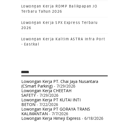
Lowongan Kerja RDMP Balikpapan JO
Terbaru Tahun 2026
Lowongan Kerja SPX Express Terbaru
2026
Lowongan Kerja Kaltim ASTRA Infra Port
- Eastkal
Lowongan Kerja PT. Chai Jaya Nusantara
(CSmart Parking)
- 7/29/2026
Lowongan Kerja CHEETAH
SAFETY
- 7/29/2026
Lowongan Kerja PT KUTAI INTI
BETON
- 7/22/2026
Lowongan Kerja PT GORAYA TRANS
KALIMANTAN
- 7/7/2026
Lowongan Kerja Himeji Express
- 6/18/2026