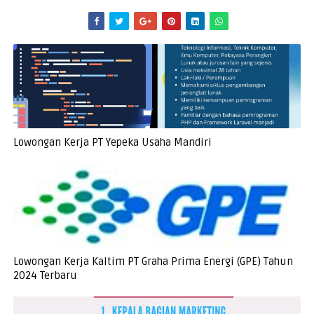
Lowongan Kerja PT Yepeka Usaha Mandiri
Lowongan Kerja Kaltim PT Graha Prima Energi (GPE) Tahun
2024 Terbaru