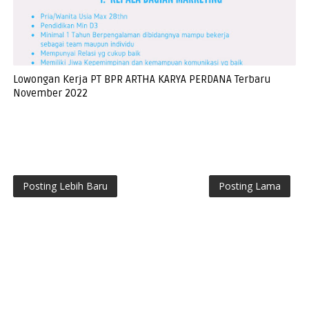
Lowongan Kerja PT BPR ARTHA KARYA PERDANA Terbaru
November 2022
Posting Lebih Baru
Posting Lama