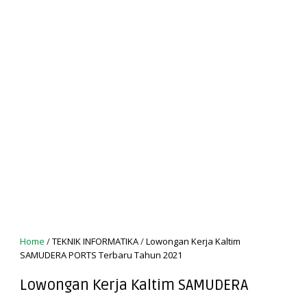
Home
/
TEKNIK INFORMATIKA
/
Lowongan Kerja Kaltim
SAMUDERA PORTS Terbaru Tahun 2021
Lowongan Kerja Kaltim SAMUDERA