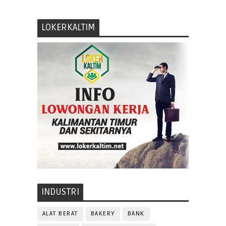
LOKERKALTIM
INDUSTRI
ALAT BERAT
BAKERY
BANK