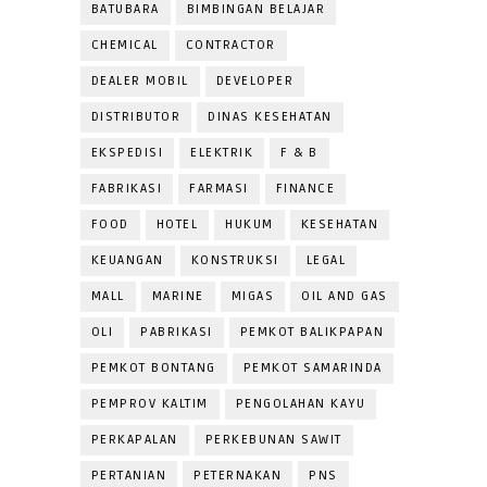
BATUBARA
BIMBINGAN BELAJAR
CHEMICAL
CONTRACTOR
DEALER MOBIL
DEVELOPER
DISTRIBUTOR
DINAS KESEHATAN
EKSPEDISI
ELEKTRIK
F & B
FABRIKASI
FARMASI
FINANCE
FOOD
HOTEL
HUKUM
KESEHATAN
KEUANGAN
KONSTRUKSI
LEGAL
MALL
MARINE
MIGAS
OIL AND GAS
OLI
PABRIKASI
PEMKOT BALIKPAPAN
PEMKOT BONTANG
PEMKOT SAMARINDA
PEMPROV KALTIM
PENGOLAHAN KAYU
PERKAPALAN
PERKEBUNAN SAWIT
PERTANIAN
PETERNAKAN
PNS