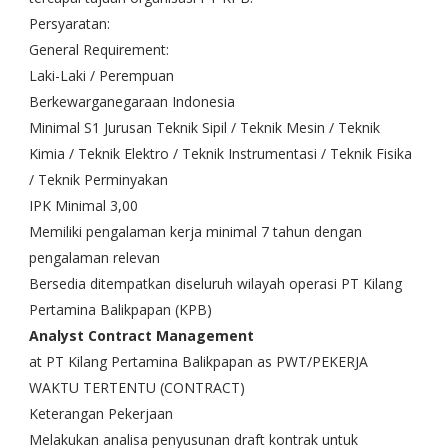
Persyaratan:
General Requirement:
Laki-Laki / Perempuan
Berkewarganegaraan Indonesia
Minimal S1 Jurusan Teknik Sipil / Teknik Mesin / Teknik
Kimia / Teknik Elektro / Teknik Instrumentasi / Teknik Fisika
/ Teknik Perminyakan
IPK Minimal 3,00
Memiliki pengalaman kerja minimal 7 tahun dengan
pengalaman relevan
Bersedia ditempatkan diseluruh wilayah operasi PT Kilang
Pertamina Balikpapan (KPB)
Analyst Contract Management
at PT Kilang Pertamina Balikpapan as PWT/PEKERJA
WAKTU TERTENTU (CONTRACT)
Keterangan Pekerjaan
Melakukan analisa penyusunan draft kontrak untuk