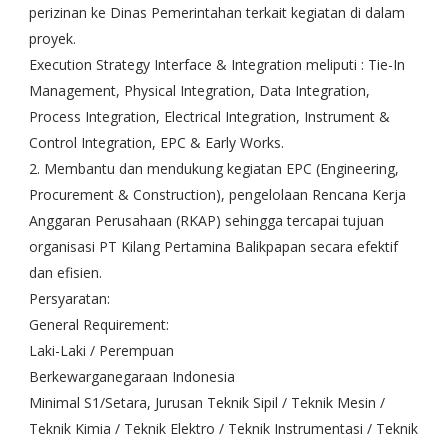
perizinan ke Dinas Pemerintahan terkait kegiatan di dalam
proyek.
Execution Strategy Interface & Integration meliputi : Tie-In
Management, Physical Integration, Data Integration,
Process Integration, Electrical Integration, Instrument &
Control Integration, EPC & Early Works.
2. Membantu dan mendukung kegiatan EPC (Engineering,
Procurement & Construction), pengelolaan Rencana Kerja
Anggaran Perusahaan (RKAP) sehingga tercapai tujuan
organisasi PT Kilang Pertamina Balikpapan secara efektif
dan efisien.
Persyaratan:
General Requirement:
Laki-Laki / Perempuan
Berkewarganegaraan Indonesia
Minimal S1/Setara, Jurusan Teknik Sipil / Teknik Mesin /
Teknik Kimia / Teknik Elektro / Teknik Instrumentasi / Teknik