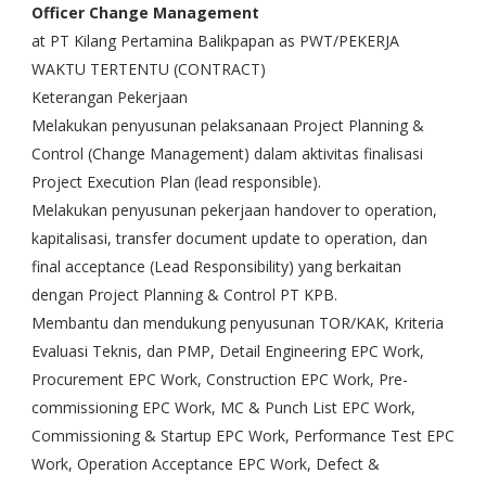
Officer Change Management
at PT Kilang Pertamina Balikpapan as PWT/PEKERJA
WAKTU TERTENTU (CONTRACT)
Keterangan Pekerjaan
Melakukan penyusunan pelaksanaan Project Planning &
Control (Change Management) dalam aktivitas finalisasi
Project Execution Plan (lead responsible).
Melakukan penyusunan pekerjaan handover to operation,
kapitalisasi, transfer document update to operation, dan
final acceptance (Lead Responsibility) yang berkaitan
dengan Project Planning & Control PT KPB.
Membantu dan mendukung penyusunan TOR/KAK, Kriteria
Evaluasi Teknis, dan PMP, Detail Engineering EPC Work,
Procurement EPC Work, Construction EPC Work, Pre-
commissioning EPC Work, MC & Punch List EPC Work,
Commissioning & Startup EPC Work, Performance Test EPC
Work, Operation Acceptance EPC Work, Defect &