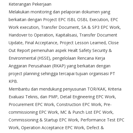
Keterangan Pekerjaan
Melakukan monitoring dan pelaporan dokumen yang
berkaitan dengan Project EPC ISBL OSBL Execution, EPC
Work execution, Transfer Document, SA & SP3 EPC Work,
Handover to Operation, Kapitalisasi, Transfer Document
Update, Final Acceptance, Project Lesson Learned, Close
Out Report pemenuhan aspek Healt Safety Security &
Environmental (HSSE), pengelolaan Rencana Kerja
Anggaran Perusahaan (RKAP) yang berkaitan dengan
project planning sehingga tercapai tujuan organisasi PT
KPB.
Membantu dan mendukung penyusunan TOR/KAK, Kriteria
Evaluasi Teknis, dan PMP, Detail Engineering EPC Work,
Procurement EPC Work, Construction EPC Work, Pre-
commissioning EPC Work, MC & Punch List EPC Work,
Commissioning & Startup EPC Work, Performance Test EPC
Work, Operation Acceptance EPC Work, Defect &