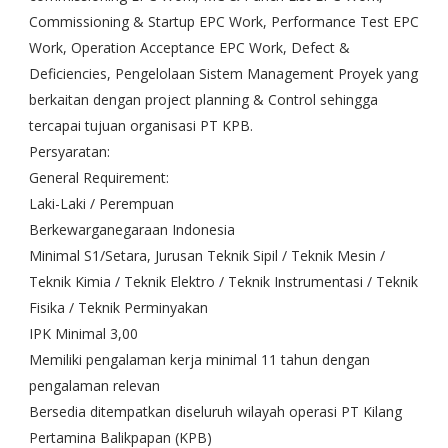
Commissioning & Startup EPC Work, Performance Test EPC
Work, Operation Acceptance EPC Work, Defect &
Deficiencies, Pengelolaan Sistem Management Proyek yang
berkaitan dengan project planning & Control sehingga
tercapai tujuan organisasi PT KPB.
Persyaratan:
General Requirement:
Laki-Laki / Perempuan
Berkewarganegaraan Indonesia
Minimal S1/Setara, Jurusan Teknik Sipil / Teknik Mesin /
Teknik Kimia / Teknik Elektro / Teknik Instrumentasi / Teknik
Fisika / Teknik Perminyakan
IPK Minimal 3,00
Memiliki pengalaman kerja minimal 11 tahun dengan
pengalaman relevan
Bersedia ditempatkan diseluruh wilayah operasi PT Kilang
Pertamina Balikpapan (KPB)