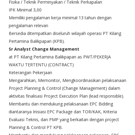
Fisika / Teknik Perminyakan / Teknik Perkapalan
IPK Minimal 3,00
Memiliki pengalaman kerja minimal 13 tahun dengan
pengalaman relevan
Bersedia ditempatkan diseluruh wilayah operasi PT Kilang
Pertamina Balikpapan (KPB).
Sr Analyst Change Management
at PT Kilang Pertamina Balikpapan as PWT/PEKERJA
WAKTU TERTENTU (CONTRACT)
Keterangan Pekerjaan
Mengarahkan, Memonitor, Mengkoordinasikan pelaksanaan
Project Planning & Control (Change Management) dalam
aktivitas finalisasi Project Execution Plan (lead responsible).
Membantu dan mendukung pelaksanaan EPC Bidding
diantaranya Inisiasi EPC Package dan TOR/KAK, Kriteria
Evaluasi Teknis, dan PMP yang berkaitan dengan project
Planning & Control PT KPB.