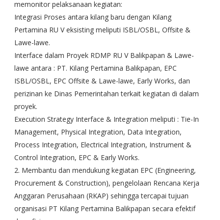
memonitor pelaksanaan kegiatan:
Integrasi Proses antara kilang baru dengan Kilang
Pertamina RU V eksisting meliputi ISBL/OSBL, Offsite &
Lawe-lawe.
Interface dalam Proyek RDMP RU V Balikpapan & Lawe-
lawe antara : PT. Kilang Pertamina Balikpapan, EPC
ISBL/OSBL, EPC Offsite & Lawe-lawe, Early Works, dan
perizinan ke Dinas Pemerintahan terkait kegiatan di dalam
proyek.
Execution Strategy Interface & Integration meliputi : Tie-In
Management, Physical Integration, Data Integration,
Process Integration, Electrical Integration, Instrument &
Control Integration, EPC & Early Works.
2. Membantu dan mendukung kegiatan EPC (Engineering,
Procurement & Construction), pengelolaan Rencana Kerja
Anggaran Perusahaan (RKAP) sehingga tercapai tujuan
organisasi PT Kilang Pertamina Balikpapan secara efektif