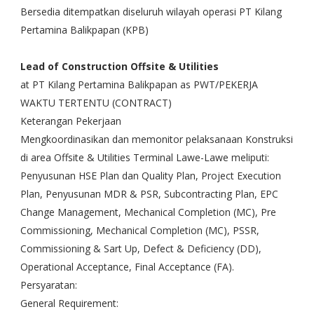
Bersedia ditempatkan diseluruh wilayah operasi PT Kilang
Pertamina Balikpapan (KPB)
Lead of Construction Offsite & Utilities
at PT Kilang Pertamina Balikpapan as PWT/PEKERJA
WAKTU TERTENTU (CONTRACT)
Keterangan Pekerjaan
Mengkoordinasikan dan memonitor pelaksanaan Konstruksi
di area Offsite & Utilities Terminal Lawe-Lawe meliputi:
Penyusunan HSE Plan dan Quality Plan, Project Execution
Plan, Penyusunan MDR & PSR, Subcontracting Plan, EPC
Change Management, Mechanical Completion (MC), Pre
Commissioning, Mechanical Completion (MC), PSSR,
Commissioning & Sart Up, Defect & Deficiency (DD),
Operational Acceptance, Final Acceptance (FA).
Persyaratan:
General Requirement: