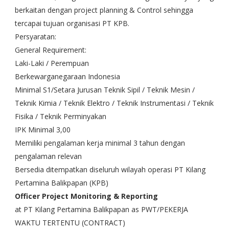
berkaitan dengan project planning & Control sehingga
tercapai tujuan organisasi PT KPB.
Persyaratan:
General Requirement:
Laki-Laki / Perempuan
Berkewarganegaraan Indonesia
Minimal S1/Setara Jurusan Teknik Sipil / Teknik Mesin /
Teknik Kimia / Teknik Elektro / Teknik Instrumentasi / Teknik
Fisika / Teknik Perminyakan
IPK Minimal 3,00
Memiliki pengalaman kerja minimal 3 tahun dengan
pengalaman relevan
Bersedia ditempatkan diseluruh wilayah operasi PT Kilang
Pertamina Balikpapan (KPB)
Officer Project Monitoring & Reporting
at PT Kilang Pertamina Balikpapan as PWT/PEKERJA
WAKTU TERTENTU (CONTRACT)