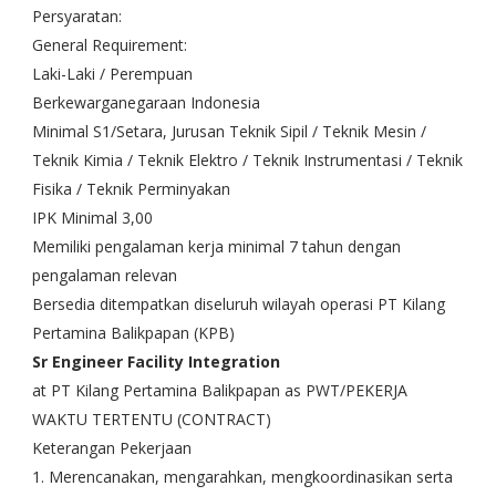
Persyaratan:
General Requirement:
Laki-Laki / Perempuan
Berkewarganegaraan Indonesia
Minimal S1/Setara, Jurusan Teknik Sipil / Teknik Mesin /
Teknik Kimia / Teknik Elektro / Teknik Instrumentasi / Teknik
Fisika / Teknik Perminyakan
IPK Minimal 3,00
Memiliki pengalaman kerja minimal 7 tahun dengan
pengalaman relevan
Bersedia ditempatkan diseluruh wilayah operasi PT Kilang
Pertamina Balikpapan (KPB)
Sr Engineer Facility Integration
at PT Kilang Pertamina Balikpapan as PWT/PEKERJA
WAKTU TERTENTU (CONTRACT)
Keterangan Pekerjaan
1. Merencanakan, mengarahkan, mengkoordinasikan serta