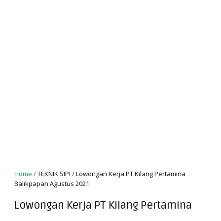
Home
/
TEKNIK SIPI
/
Lowongan Kerja PT Kilang Pertamina
Balikpapan Agustus 2021
Lowongan Kerja PT Kilang Pertamina