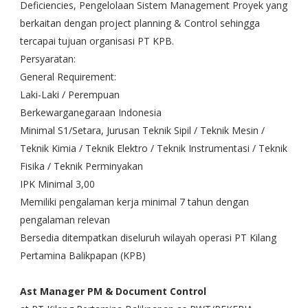
Deficiencies, Pengelolaan Sistem Management Proyek yang
berkaitan dengan project planning & Control sehingga
tercapai tujuan organisasi PT KPB.
Persyaratan:
General Requirement:
Laki-Laki / Perempuan
Berkewarganegaraan Indonesia
Minimal S1/Setara, Jurusan Teknik Sipil / Teknik Mesin /
Teknik Kimia / Teknik Elektro / Teknik Instrumentasi / Teknik
Fisika / Teknik Perminyakan
IPK Minimal 3,00
Memiliki pengalaman kerja minimal 7 tahun dengan
pengalaman relevan
Bersedia ditempatkan diseluruh wilayah operasi PT Kilang
Pertamina Balikpapan (KPB)
Ast Manager PM & Document Control