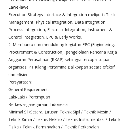
Lawe-lawe.
Execution Strategy Interface & Integration meliputi : Tie-In
Management, Physical Integration, Data Integration,
Process Integration, Electrical Integration, Instrument &
Control Integration, EPC & Early Works.
2. Membantu dan mendukung kegiatan EPC (Engineering,
Procurement & Construction), pengelolaan Rencana Kerja
Anggaran Perusahaan (RKAP) sehingga tercapai tujuan
organisasi PT Kilang Pertamina Balikpapan secara efektif
dan efisien.
Persyaratan:
General Requirement:
Laki-Laki / Perempuan
Berkewarganegaraan Indonesia
Minimal S1/Setara, Jurusan Teknik Sipil / Teknik Mesin /
Teknik Kimia / Teknik Elektro / Teknik Instrumentasi / Teknik
Fisika / Teknik Perminyakan / Teknik Perkapalan