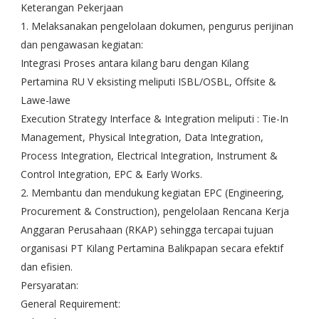
Keterangan Pekerjaan
1. Melaksanakan pengelolaan dokumen, pengurus perijinan
dan pengawasan kegiatan:
Integrasi Proses antara kilang baru dengan Kilang
Pertamina RU V eksisting meliputi ISBL/OSBL, Offsite &
Lawe-lawe
Execution Strategy Interface & Integration meliputi : Tie-In
Management, Physical Integration, Data Integration,
Process Integration, Electrical Integration, Instrument &
Control Integration, EPC & Early Works.
2. Membantu dan mendukung kegiatan EPC (Engineering,
Procurement & Construction), pengelolaan Rencana Kerja
Anggaran Perusahaan (RKAP) sehingga tercapai tujuan
organisasi PT Kilang Pertamina Balikpapan secara efektif
dan efisien.
Persyaratan:
General Requirement: