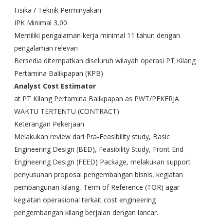
Fisika / Teknik Perminyakan
IPK Minimal 3,00
Memiliki pengalaman kerja minimal 11 tahun dengan
pengalaman relevan
Bersedia ditempatkan diseluruh wilayah operasi PT Kilang
Pertamina Balikpapan (KPB)
Analyst Cost Estimator
at PT Kilang Pertamina Balikpapan as PWT/PEKERJA
WAKTU TERTENTU (CONTRACT)
Keterangan Pekerjaan
Melakukan review dari Pra-Feasibility study, Basic
Engineering Design (BED), Feasibility Study, Front End
Engineering Design (FEED) Package, melakukan support
penyusunan proposal pengembangan bisnis, kegiatan
pembangunan kilang, Term of Reference (TOR) agar
kegiatan operasional terkait cost engineering
pengembangan kilang berjalan dengan lancar.