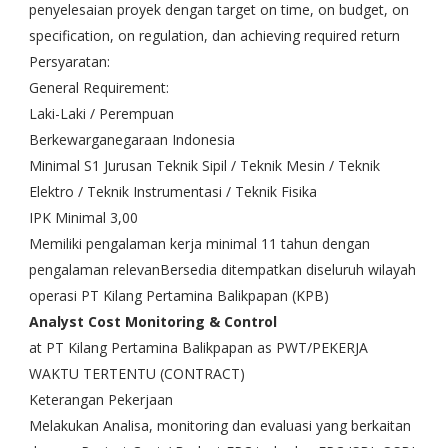
penyelesaian proyek dengan target on time, on budget, on
specification, on regulation, dan achieving required return
Persyaratan:
General Requirement:
Laki-Laki / Perempuan
Berkewarganegaraan Indonesia
Minimal S1 Jurusan Teknik Sipil / Teknik Mesin / Teknik
Elektro / Teknik Instrumentasi / Teknik Fisika
IPK Minimal 3,00
Memiliki pengalaman kerja minimal 11 tahun dengan
pengalaman relevanBersedia ditempatkan diseluruh wilayah
operasi PT Kilang Pertamina Balikpapan (KPB)
Analyst Cost Monitoring & Control
at PT Kilang Pertamina Balikpapan as PWT/PEKERJA
WAKTU TERTENTU (CONTRACT)
Keterangan Pekerjaan
Melakukan Analisa, monitoring dan evaluasi yang berkaitan