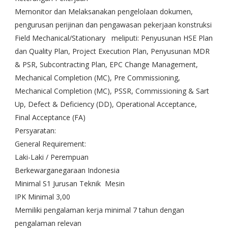
Memonitor dan Melaksanakan pengelolaan dokumen,
pengurusan perijinan dan pengawasan pekerjaan konstruksi
Field Mechanical/Stationary meliputi: Penyusunan HSE Plan
dan Quality Plan, Project Execution Plan, Penyusunan MDR
& PSR, Subcontracting Plan, EPC Change Management,
Mechanical Completion (MC), Pre Commissioning,
Mechanical Completion (MC), PSSR, Commissioning & Sart
Up, Defect & Deficiency (DD), Operational Acceptance,
Final Acceptance (FA)
Persyaratan:
General Requirement:
Laki-Laki / Perempuan
Berkewarganegaraan Indonesia
Minimal S1 Jurusan Teknik Mesin
IPK Minimal 3,00
Memiliki pengalaman kerja minimal 7 tahun dengan
pengalaman relevan