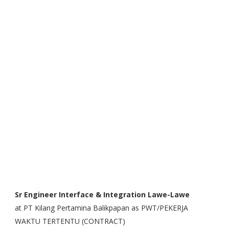
Sr Engineer Interface & Integration Lawe-Lawe
at PT Kilang Pertamina Balikpapan as PWT/PEKERJA
WAKTU TERTENTU (CONTRACT)