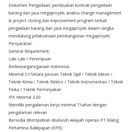
Dokumen Pengadaan; pembuatan kontrak pengadaan
barang dan jasa megaproyek; analisa change management
& project closing dan improvement program terkait
pengadaan barang dan jasa megaproyek dalam rangka
mendukung pelaksanaan pembangunan megaproyek.
Persyaratan:
General Requirement:
Laki-Laki / Perempuan
Berkewarganegaraan Indonesia
Minimal S1/Setara Jurusan Teknik Sipil / Teknik Mesin /
Teknik Kimia / Teknik Elektro / Teknik Instrumentasi / Teknik
Fisika / Teknik Perminyakan
IPK Minimal 3,00
Memiliki pengalaman kerja minimal 7 tahun dengan
pengalaman relevan
Bersedia ditempatkan diseluruh wilayah operasi PT Kilang
Pertamina Balikpapan (KPB)