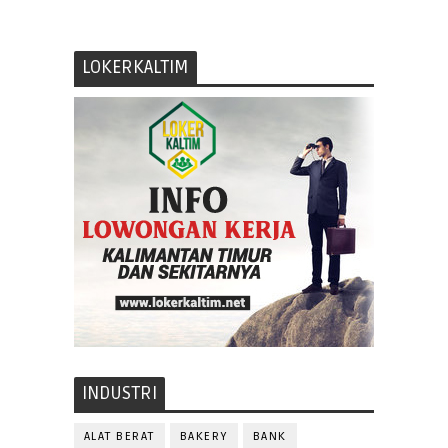
LOKERKALTIM
INDUSTRI
ALAT BERAT
BAKERY
BANK