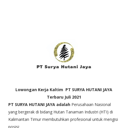
Lowongan Kerja Kaltim PT SURYA HUTANI JAYA
Terbaru Juli 2021
PT SURYA HUTANI JAYA adalah
Perusahaan Nasional
yang bergerak di bidang Hutan Tanaman Industri (HTI) di
Kalimantan Timur membutuhkan profesional untuk mengisi
posisi: