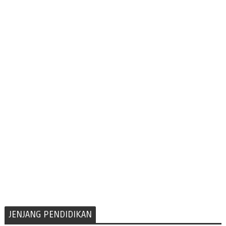
JENJANG PENDIDIKAN