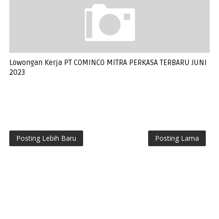
Lowongan Kerja PT COMINCO MITRA PERKASA TERBARU JUNI
2023
Posting Lebih Baru
Posting Lama