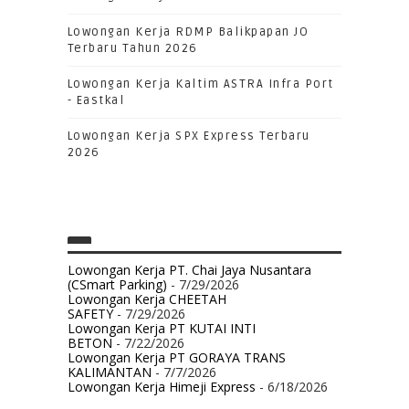
Lowongan Kerja RDMP Balikpapan JO
Terbaru Tahun 2026
Lowongan Kerja Kaltim ASTRA Infra Port
- Eastkal
Lowongan Kerja SPX Express Terbaru
2026
Lowongan Kerja PT. Chai Jaya Nusantara
(CSmart Parking)
- 7/29/2026
Lowongan Kerja CHEETAH
SAFETY
- 7/29/2026
Lowongan Kerja PT KUTAI INTI
BETON
- 7/22/2026
Lowongan Kerja PT GORAYA TRANS
KALIMANTAN
- 7/7/2026
Lowongan Kerja Himeji Express
- 6/18/2026