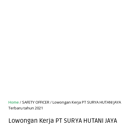
Home
/
SAFETY OFFICER
/
Lowongan Kerja PT SURYA HUTANI JAYA
Terbaru tahun 2021
Lowongan Kerja PT SURYA HUTANI JAYA