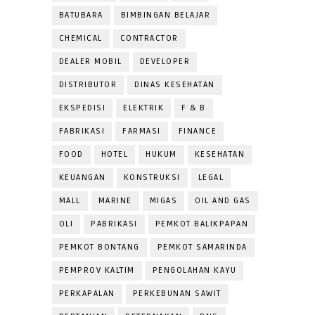
BATUBARA
BIMBINGAN BELAJAR
CHEMICAL
CONTRACTOR
DEALER MOBIL
DEVELOPER
DISTRIBUTOR
DINAS KESEHATAN
EKSPEDISI
ELEKTRIK
F & B
FABRIKASI
FARMASI
FINANCE
FOOD
HOTEL
HUKUM
KESEHATAN
KEUANGAN
KONSTRUKSI
LEGAL
MALL
MARINE
MIGAS
OIL AND GAS
OLI
PABRIKASI
PEMKOT BALIKPAPAN
PEMKOT BONTANG
PEMKOT SAMARINDA
PEMPROV KALTIM
PENGOLAHAN KAYU
PERKAPALAN
PERKEBUNAN SAWIT