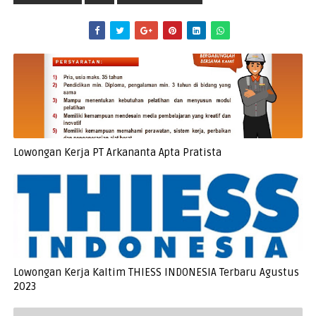
Lowongan Kerja PT Arkananta Apta Pratista
Lowongan Kerja Kaltim THIESS INDONESIA Terbaru Agustus
2023