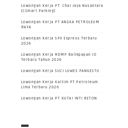
Lowongan Kerja PT. Chai Jaya Nusantara
(CSmart Parking)
Lowongan Kerja PT ANGKA PETROLEUM
RAYA
Lowongan Kerja SPX Express Terbaru
2026
Lowongan Kerja RDMP Balikpapan JO
Terbaru Tahun 2026
Lowongan Kerja SUCI LUWES PANGESTU
Lowongan Kerja Kaltim PT.Petroleum
Lima Terbaru 2026
Lowongan Kerja PT KUTAI INTI BETON