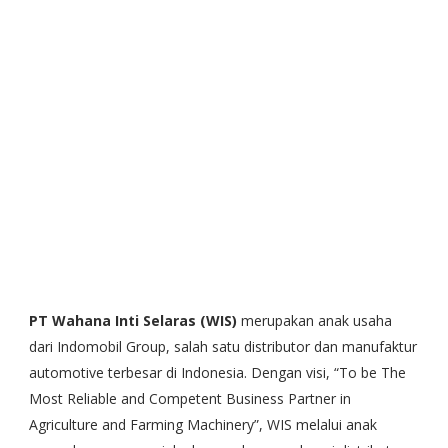
PT Wahana Inti Selaras (WIS)
merupakan anak usaha
dari Indomobil Group, salah satu distributor dan manufaktur
automotive terbesar di Indonesia. Dengan visi, “To be The
Most Reliable and Competent Business Partner in
Agriculture and Farming Machinery”, WIS melalui anak