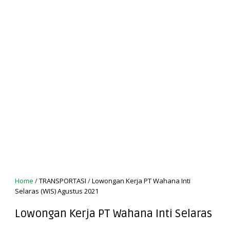
Home
/
TRANSPORTASI
/
Lowongan Kerja PT Wahana Inti
Selaras (WIS) Agustus 2021
Lowongan Kerja PT Wahana Inti Selaras