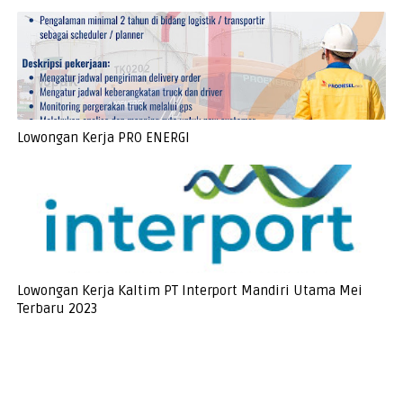
Lowongan Kerja PRO ENERGI
Lowongan Kerja Kaltim PT Interport Mandiri Utama Mei
Terbaru 2023