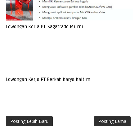
Lowongan Kerja PT. Sagatrade Murni
Lowongan Kerja PT Berkah Karya Kaltim
Posting Lebih Baru
Posting Lama