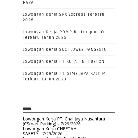
RAYA
Lowongan Kerja SPX Express Terbaru
2026
Lowongan Kerja RDMP Balikpapan JO
Terbaru Tahun 2026
Lowongan Kerja SUCI LUWES PANGESTU
Lowongan Kerja PT KUTAI INTI BETON
Lowongan Kerja PT. SIMS JAYA KALTIM
Terbaru Tahun 2023
Lowongan Kerja PT. Chai Jaya Nusantara
(CSmart Parking)
- 7/29/2026
Lowongan Kerja CHEETAH
SAFETY
- 7/29/2026