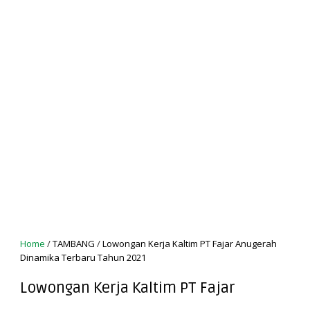
Home
/
TAMBANG
/
Lowongan Kerja Kaltim PT Fajar Anugerah
Dinamika Terbaru Tahun 2021
Lowongan Kerja Kaltim PT Fajar