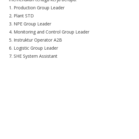
1. Production Group Leader
2. Plant STD
3. NPE Group Leader
4. Monitoring and Control Group Leader
5. Instruktur Operator A2B
6. Logistic Group Leader
7. SHE System Assistant