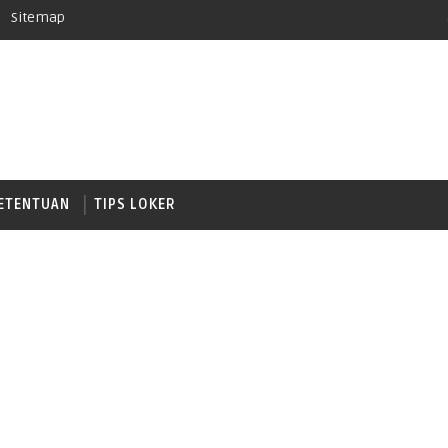
Sitemap
ETENTUAN
TIPS LOKER