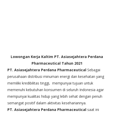
Lowongan Kerja Kaltim
PT. Asiasejahtera Perdana
Pharmaceutical Tahun 2021
PT. Asiasejahtera Perdana Pharmaceutical
Sebagai
perusahaan distribusi minuman energi dan kesehatan yang
memiliki kredibilitas tinggi, mempunyai tujuan untuk
memenuhi kebutuhan konsumen di seluruh Indonesia agar
mempunyai kualitas hidup yang lebih sehat dengan penuh
semangat positif dalam aktivitas kesehariannya.
PT. Asiasejahtera Perdana Pharmaceutical
saat ini