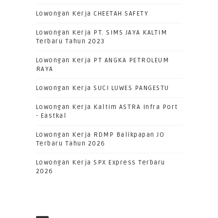
Lowongan Kerja CHEETAH SAFETY
Lowongan Kerja PT. SIMS JAYA KALTIM
Terbaru Tahun 2023
Lowongan Kerja PT ANGKA PETROLEUM
RAYA
Lowongan Kerja SUCI LUWES PANGESTU
Lowongan Kerja Kaltim ASTRA Infra Port
- Eastkal
Lowongan Kerja RDMP Balikpapan JO
Terbaru Tahun 2026
Lowongan Kerja SPX Express Terbaru
2026