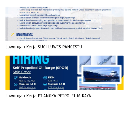
Lowongan Kerja SUCI LUWES PANGESTU
Lowongan Kerja PT ANGKA PETROLEUM RAYA