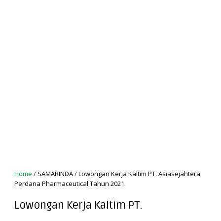
Home
/
SAMARINDA
/
Lowongan Kerja Kaltim PT. Asiasejahtera
Perdana Pharmaceutical Tahun 2021
Lowongan Kerja Kaltim PT.