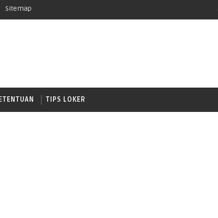
Sitemap
ETENTUAN
TIPS LOKER