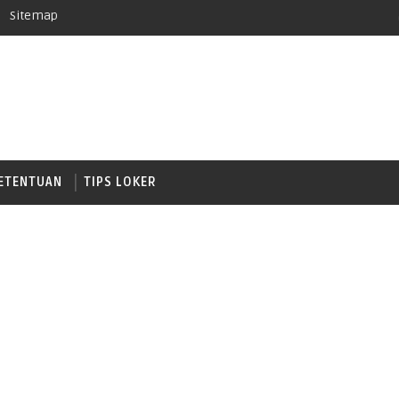
Sitemap
ETENTUAN
TIPS LOKER