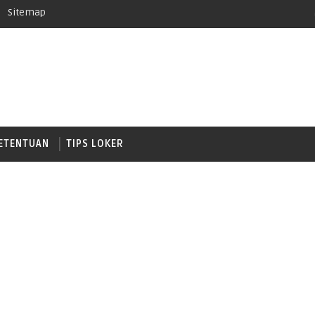
Sitemap
ETENTUAN
TIPS LOKER