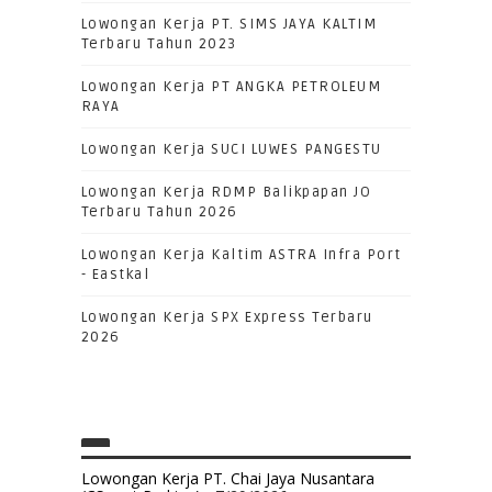
Lowongan Kerja PT. SIMS JAYA KALTIM
Terbaru Tahun 2023
Lowongan Kerja PT ANGKA PETROLEUM
RAYA
Lowongan Kerja SUCI LUWES PANGESTU
Lowongan Kerja RDMP Balikpapan JO
Terbaru Tahun 2026
Lowongan Kerja Kaltim ASTRA Infra Port
- Eastkal
Lowongan Kerja SPX Express Terbaru
2026
Lowongan Kerja PT. Chai Jaya Nusantara