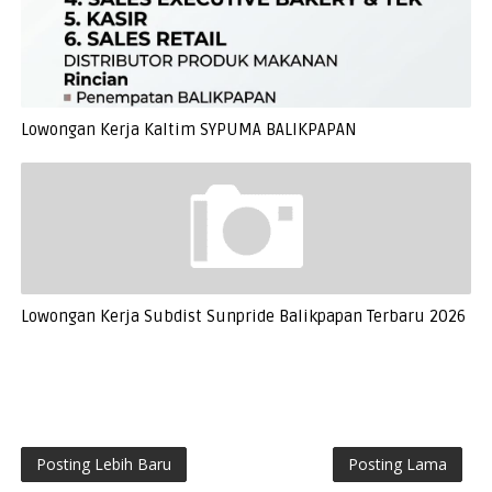
Lowongan Kerja Kaltim SYPUMA BALIKPAPAN
Lowongan Kerja Subdist Sunpride Balikpapan Terbaru 2026
Posting Lebih Baru
Posting Lama