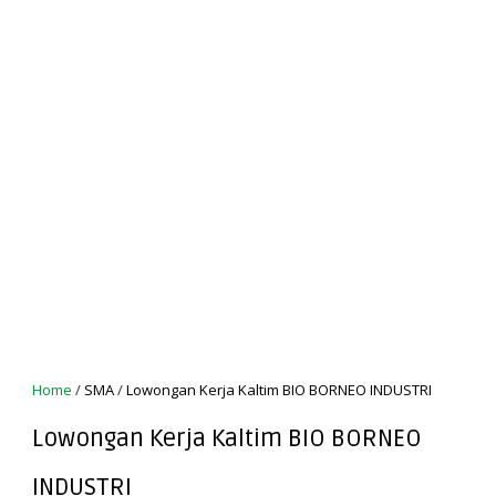
Home
/
SMA
/
Lowongan Kerja Kaltim BIO BORNEO INDUSTRI
Lowongan Kerja Kaltim BIO BORNEO
INDUSTRI