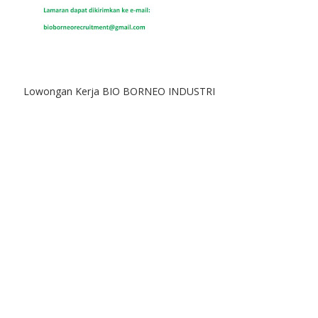
Lowongan Kerja BIO BORNEO INDUSTRI