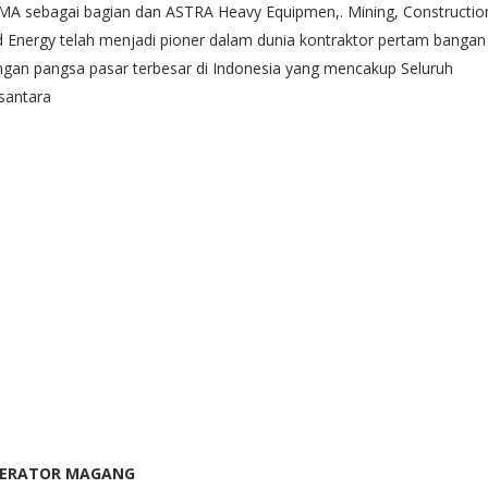
MA sebagai bagian dan ASTRA Heavy Equipmen,. Mining, Constructio
 Energy telah menjadi pioner dalam dunia kontraktor pertam bangan
gan pangsa pasar terbesar di Indonesia yang mencakup Seluruh
santara
ERATOR MAGANG