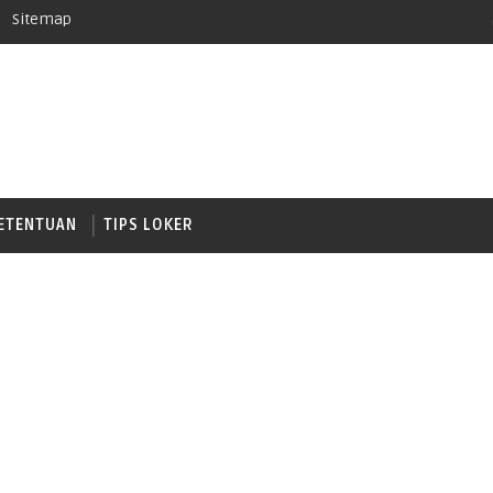
Sitemap
ETENTUAN
TIPS LOKER