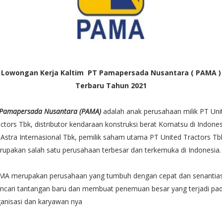
Lowongan Kerja Kaltim PT Pamapersada Nusantara ( PAMA )
Terbaru Tahun 2021
 Pamapersada Nusantara (PAMA)
adalah anak perusahaan milik PT Uni
ctors Tbk, distributor kendaraan konstruksi berat Komatsu di Indones
Astra Internasional Tbk, pemilik saham utama PT United Tractors Tb
upakan salah satu perusahaan terbesar dan terkemuka di Indonesia
MA merupakan perusahaan yang tumbuh dengan cepat dan senantia
ncari tantangan baru dan membuat penemuan besar yang terjadi pa
anisasi dan karyawan nya