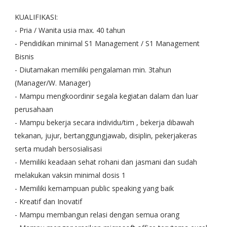
KUALIFIKASI:
- Pria / Wanita usia max. 40 tahun
- Pendidikan minimal S1 Management / S1 Management
Bisnis
- Diutamakan memiliki pengalaman min. 3tahun
(Manager/W. Manager)
- Mampu mengkoordinir segala kegiatan dalam dan luar
perusahaan
- Mampu bekerja secara individu/tim , bekerja dibawah
tekanan, jujur, bertanggungjawab, disiplin, pekerjakeras
serta mudah bersosialisasi
- Memiliki keadaan sehat rohani dan jasmani dan sudah
melakukan vaksin minimal dosis 1
- Memiliki kemampuan public speaking yang baik
- Kreatif dan Inovatif
- Mampu membangun relasi dengan semua orang