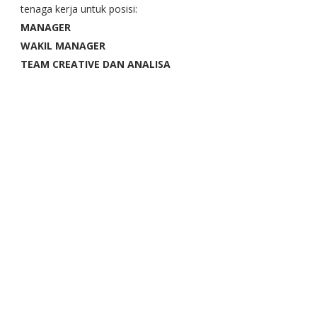
tenaga kerja untuk posisi:
MANAGER
WAKIL MANAGER
TEAM CREATIVE DAN ANALISA