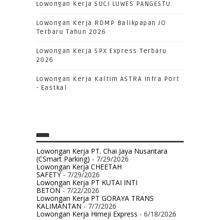
Lowongan Kerja SUCI LUWES PANGESTU
Lowongan Kerja RDMP Balikpapan JO
Terbaru Tahun 2026
Lowongan Kerja SPX Express Terbaru
2026
Lowongan Kerja Kaltim ASTRA Infra Port
- Eastkal
Lowongan Kerja PT. Chai Jaya Nusantara
(CSmart Parking)
- 7/29/2026
Lowongan Kerja CHEETAH
SAFETY
- 7/29/2026
Lowongan Kerja PT KUTAI INTI
BETON
- 7/22/2026
Lowongan Kerja PT GORAYA TRANS
KALIMANTAN
- 7/7/2026
Lowongan Kerja Himeji Express
- 6/18/2026