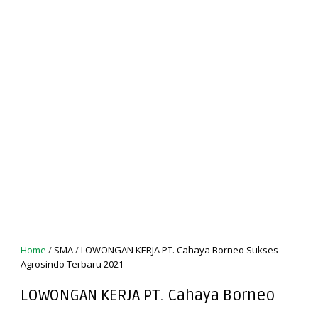
Home
/
SMA
/
LOWONGAN KERJA PT. Cahaya Borneo Sukses
Agrosindo Terbaru 2021
LOWONGAN KERJA PT. Cahaya Borneo