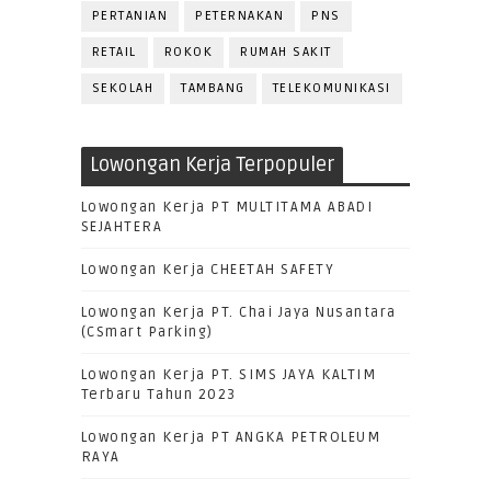
PERTANIAN
PETERNAKAN
PNS
RETAIL
ROKOK
RUMAH SAKIT
SEKOLAH
TAMBANG
TELEKOMUNIKASI
Lowongan Kerja Terpopuler
Lowongan Kerja PT MULTITAMA ABADI
SEJAHTERA
Lowongan Kerja CHEETAH SAFETY
Lowongan Kerja PT. Chai Jaya Nusantara
(CSmart Parking)
Lowongan Kerja PT. SIMS JAYA KALTIM
Terbaru Tahun 2023
Lowongan Kerja PT ANGKA PETROLEUM
RAYA