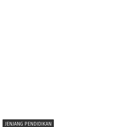
JENJANG PENDIDIKAN