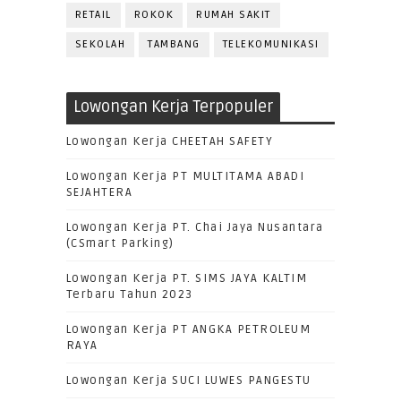
RETAIL
ROKOK
RUMAH SAKIT
SEKOLAH
TAMBANG
TELEKOMUNIKASI
Lowongan Kerja Terpopuler
Lowongan Kerja CHEETAH SAFETY
Lowongan Kerja PT MULTITAMA ABADI
SEJAHTERA
Lowongan Kerja PT. Chai Jaya Nusantara
(CSmart Parking)
Lowongan Kerja PT. SIMS JAYA KALTIM
Terbaru Tahun 2023
Lowongan Kerja PT ANGKA PETROLEUM
RAYA
Lowongan Kerja SUCI LUWES PANGESTU