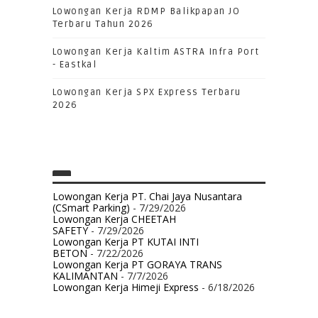
Lowongan Kerja RDMP Balikpapan JO
Terbaru Tahun 2026
Lowongan Kerja Kaltim ASTRA Infra Port
- Eastkal
Lowongan Kerja SPX Express Terbaru
2026
Lowongan Kerja PT. Chai Jaya Nusantara
(CSmart Parking)
- 7/29/2026
Lowongan Kerja CHEETAH
SAFETY
- 7/29/2026
Lowongan Kerja PT KUTAI INTI
BETON
- 7/22/2026
Lowongan Kerja PT GORAYA TRANS
KALIMANTAN
- 7/7/2026
Lowongan Kerja Himeji Express
- 6/18/2026