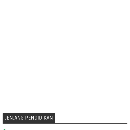
JENJANG PENDIDIKAN