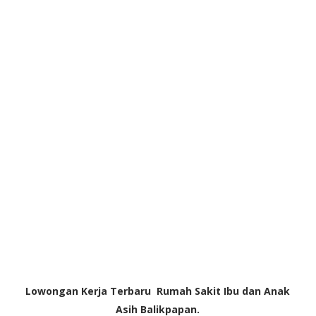
Lowongan Kerja Terbaru Rumah Sakit Ibu dan Anak
Asih Balikpapan.