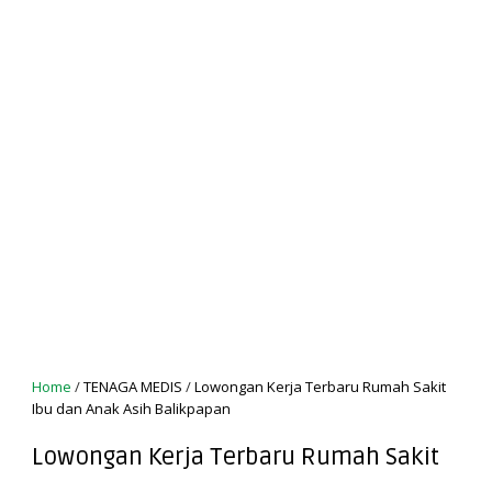
Home
/
TENAGA MEDIS
/
Lowongan Kerja Terbaru Rumah Sakit
Ibu dan Anak Asih Balikpapan
Lowongan Kerja Terbaru Rumah Sakit