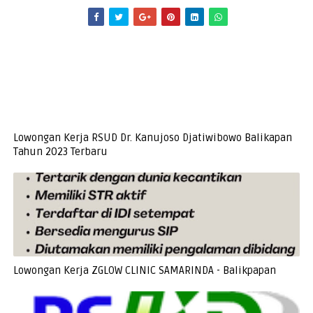
Lowongan Kerja RSUD Dr. Kanujoso Djatiwibowo Balikapan
Tahun 2023 Terbaru
Lowongan Kerja ZGLOW CLINIC SAMARINDA - Balikpapan