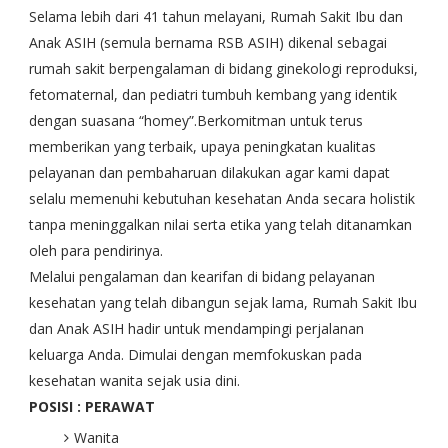
Selama lebih dari 41 tahun melayani, Rumah Sakit Ibu dan
Anak ASIH (semula bernama RSB ASIH) dikenal sebagai
rumah sakit berpengalaman di bidang ginekologi reproduksi,
fetomaternal, dan pediatri tumbuh kembang yang identik
dengan suasana “homey”.Berkomitman untuk terus
memberikan yang terbaik, upaya peningkatan kualitas
pelayanan dan pembaharuan dilakukan agar kami dapat
selalu memenuhi kebutuhan kesehatan Anda secara holistik
tanpa meninggalkan nilai serta etika yang telah ditanamkan
oleh para pendirinya.
Melalui pengalaman dan kearifan di bidang pelayanan
kesehatan yang telah dibangun sejak lama, Rumah Sakit Ibu
dan Anak ASIH hadir untuk mendampingi perjalanan
keluarga Anda. Dimulai dengan memfokuskan pada
kesehatan wanita sejak usia dini.
POSISI : PERAWAT
Wanita