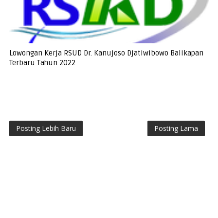
Lowongan Kerja RSUD Dr. Kanujoso Djatiwibowo Balikapan
Terbaru Tahun 2022
Posting Lebih Baru
Posting Lama