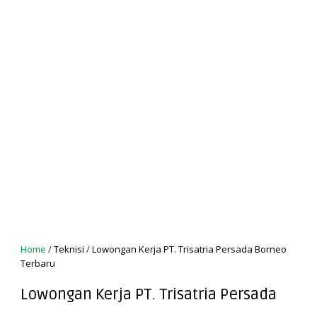
Home
/
Teknisi
/
Lowongan Kerja PT. Trisatria Persada Borneo
Terbaru
Lowongan Kerja PT. Trisatria Persada