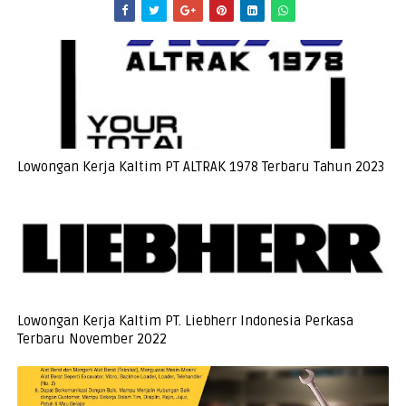
Lowongan Kerja Kaltim PT ALTRAK 1978 Terbaru Tahun 2023
Lowongan Kerja Kaltim PT. Liebherr Indonesia Perkasa
Terbaru November 2022