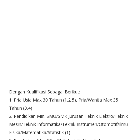
Dengan Kualifikasi Sebagai Berikut:
1. Pria Usia Max 30 Tahun (1,2,5), Pria/Wanita Max 35
Tahun (3,4)
2. Pendidikan Min. SMU/SMK Jurusan Teknik Elektro/Teknik
Mesin/Teknik Informatika/Teknik Instrumen/Otomotif/Ilmu
Fisika/Matematika/Statistik (1)