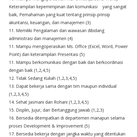
Keterampilan kepemimpinan dan komunikasi yang sangat
baik, Pemahaman yang kuat tentang prinsip-prinsip
akuntansi, keuangan, dan manajemen (3)
11. Memiliki Pengalaman dan wawasan dibidang
administrasi dan manajemen (4)
11. Mampu mengoperasikan Ms. Office (Excel, Word, Power
Point) dan keterampilan Presentasi (5)
11. Mampu berkomunikasi dengan baik dan berkoordinasi
dengan baik (1,2,4,5)
12. Tidak Sedang Kuliah (1,2,3,4,5)
13. Dapat bekerja sama dengan tim maupun individual
(1,2,3,4,5)
14. Sehat Jasmani dan Rohani (1,2,3,4,5)
15. Displin, Jujur, dan Bertanggung Jawab (1,2,3)
16. Bersedia ditempatkan di departemen manapun selama
proses Development & Improvement (5)
17. Bersedia bekerja dengan jangka waktu yang ditentukan