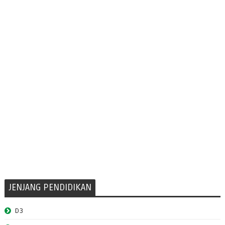
JENJANG PENDIDIKAN
D3