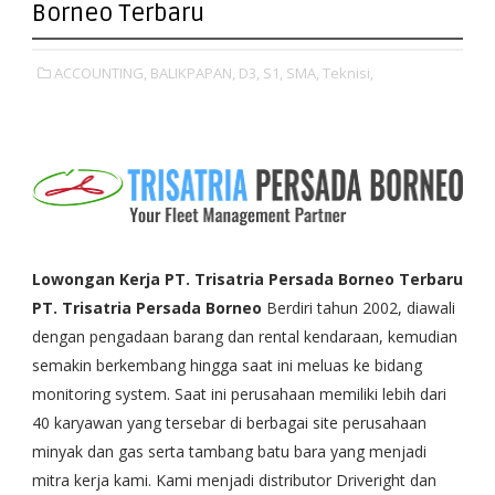
Borneo Terbaru
ACCOUNTING,
BALIKPAPAN,
D3,
S1,
SMA,
Teknisi,
Lowongan Kerja PT. Trisatria Persada Borneo Terbaru
PT. Trisatria Persada Borneo
Berdiri tahun 2002, diawali
dengan pengadaan barang dan rental kendaraan, kemudian
semakin berkembang hingga saat ini meluas ke bidang
monitoring system. Saat ini perusahaan memiliki lebih dari
40 karyawan yang tersebar di berbagai site perusahaan
minyak dan gas serta tambang batu bara yang menjadi
mitra kerja kami. Kami menjadi distributor Driveright dan