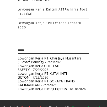
Terbaru Tahun 2026
Lowongan Kerja Kaltim ASTRA Infra Port
- Eastkal
Lowongan Kerja SPX Express Terbaru
2026
Lowongan Kerja PT. Chai Jaya Nusantara
(CSmart Parking)
- 7/29/2026
Lowongan Kerja CHEETAH
SAFETY
- 7/29/2026
Lowongan Kerja PT KUTAI INTI
BETON
- 7/22/2026
Lowongan Kerja PT GORAYA TRANS
KALIMANTAN
- 7/7/2026
Lowongan Kerja Himeji Express
- 6/18/2026