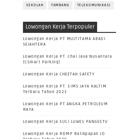
SEKOLAH
TAMBANG
TELEKOMUNIKASI
Lowongan Kerja Terpopuler
Lowongan Kerja PT MULTITAMA ABADI
SEJAHTERA
Lowongan Kerja PT. Chai Jaya Nusantara
(CSmart Parking)
Lowongan Kerja CHEETAH SAFETY
Lowongan Kerja PT. SIMS JAYA KALTIM
Terbaru Tahun 2023
Lowongan Kerja PT ANGKA PETROLEUM
RAYA
Lowongan Kerja SUCI LUWES PANGESTU
Lowongan Kerja RDMP Balikpapan JO