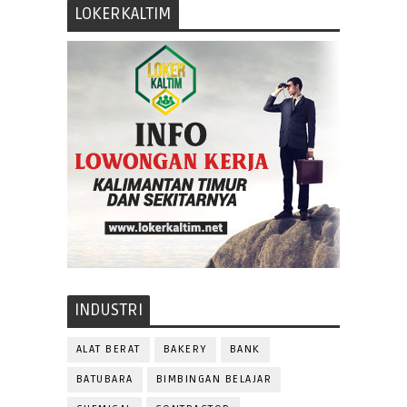
LOKERKALTIM
INDUSTRI
ALAT BERAT
BAKERY
BANK
BATUBARA
BIMBINGAN BELAJAR