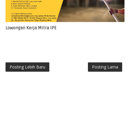
Lowongan Kerja Mitra IPE
Posting Lebih Baru
Posting Lama