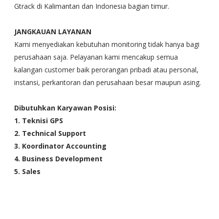
Gtrack di Kalimantan dan Indonesia bagian timur.
JANGKAUAN LAYANAN
Kami menyediakan kebutuhan monitoring tidak hanya bagi
perusahaan saja. Pelayanan kami mencakup semua
kalangan customer baik perorangan pribadi atau personal,
instansi, perkantoran dan perusahaan besar maupun asing.
Dibutuhkan Karyawan Posisi:
1. Teknisi GPS
2. Technical Support
3. Koordinator Accounting
4. Business Development
5. Sales