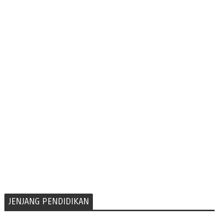
JENJANG PENDIDIKAN