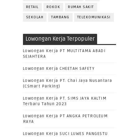
RETAIL
ROKOK
RUMAH SAKIT
SEKOLAH
TAMBANG
TELEKOMUNIKASI
Lowongan Kerja Terpopuler
Lowongan Kerja PT MULTITAMA ABADI
SEJAHTERA
Lowongan Kerja CHEETAH SAFETY
Lowongan Kerja PT. Chai Jaya Nusantara
(CSmart Parking)
Lowongan Kerja PT. SIMS JAYA KALTIM
Terbaru Tahun 2023
Lowongan Kerja PT ANGKA PETROLEUM
RAYA
Lowongan Kerja SUCI LUWES PANGESTU