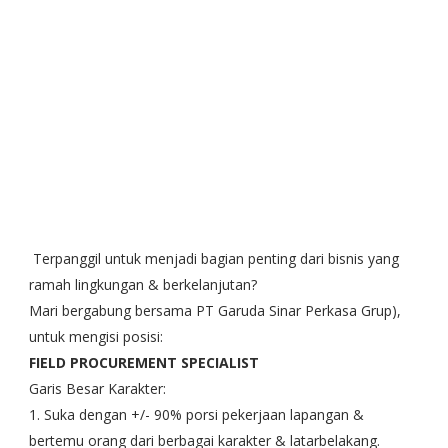
Terpanggil untuk menjadi bagian penting dari bisnis yang
ramah lingkungan & berkelanjutan?
Mari bergabung bersama PT Garuda Sinar Perkasa Grup),
untuk mengisi posisi:
FIELD PROCUREMENT SPECIALIST
Garis Besar Karakter:
1. Suka dengan +/- 90% porsi pekerjaan lapangan &
bertemu orang dari berbagai karakter & latarbelakang.