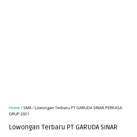
Home
/
SMA
/
Lowongan Terbaru PT GARUDA SINAR PERKASA
GRUP 2021
Lowongan Terbaru PT GARUDA SINAR