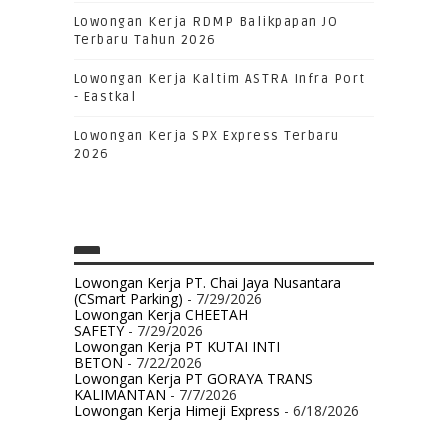
Lowongan Kerja RDMP Balikpapan JO
Terbaru Tahun 2026
Lowongan Kerja Kaltim ASTRA Infra Port
- Eastkal
Lowongan Kerja SPX Express Terbaru
2026
Lowongan Kerja PT. Chai Jaya Nusantara
(CSmart Parking)
- 7/29/2026
Lowongan Kerja CHEETAH
SAFETY
- 7/29/2026
Lowongan Kerja PT KUTAI INTI
BETON
- 7/22/2026
Lowongan Kerja PT GORAYA TRANS
KALIMANTAN
- 7/7/2026
Lowongan Kerja Himeji Express
- 6/18/2026