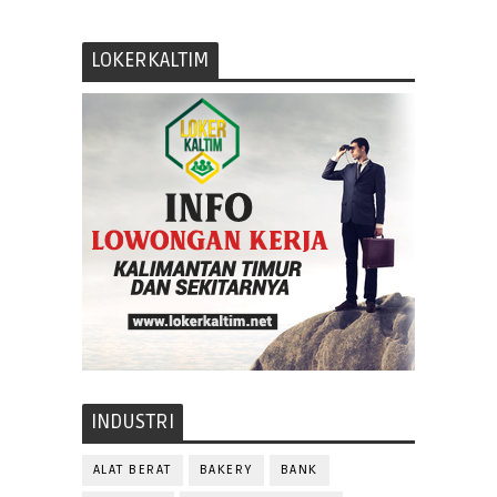
LOKERKALTIM
INDUSTRI
ALAT BERAT
BAKERY
BANK