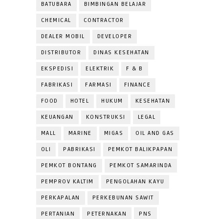
BATUBARA
BIMBINGAN BELAJAR
CHEMICAL
CONTRACTOR
DEALER MOBIL
DEVELOPER
DISTRIBUTOR
DINAS KESEHATAN
EKSPEDISI
ELEKTRIK
F & B
FABRIKASI
FARMASI
FINANCE
FOOD
HOTEL
HUKUM
KESEHATAN
KEUANGAN
KONSTRUKSI
LEGAL
MALL
MARINE
MIGAS
OIL AND GAS
OLI
PABRIKASI
PEMKOT BALIKPAPAN
PEMKOT BONTANG
PEMKOT SAMARINDA
PEMPROV KALTIM
PENGOLAHAN KAYU
PERKAPALAN
PERKEBUNAN SAWIT
PERTANIAN
PETERNAKAN
PNS