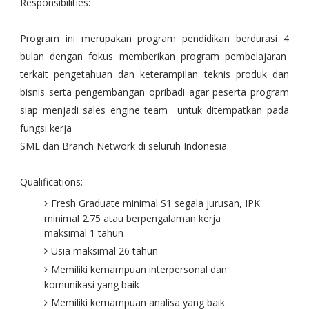
Responsibilities:
Program ini merupakan program pendidikan berdurasi 4
bulan dengan fokus memberikan program pembelajaran
terkait pengetahuan dan keterampilan teknis produk dan
bisnis serta pengembangan opribadi agar peserta program
siap menjadi sales engine team untuk ditempatkan pada
fungsi kerja
SME dan Branch Network di seluruh Indonesia.
Qualifications:
Fresh Graduate minimal S1 segala jurusan, IPK
minimal 2.75 atau berpengalaman kerja
maksimal 1 tahun
Usia maksimal 26 tahun
Memiliki kemampuan interpersonal dan
komunikasi yang baik
Memiliki kemampuan analisa yang baik