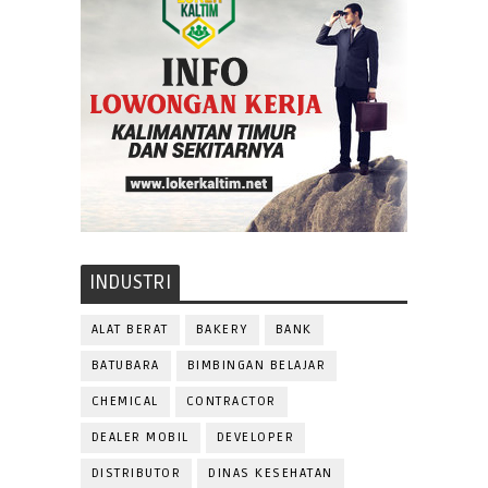
INDUSTRI
ALAT BERAT
BAKERY
BANK
BATUBARA
BIMBINGAN BELAJAR
CHEMICAL
CONTRACTOR
DEALER MOBIL
DEVELOPER
DISTRIBUTOR
DINAS KESEHATAN