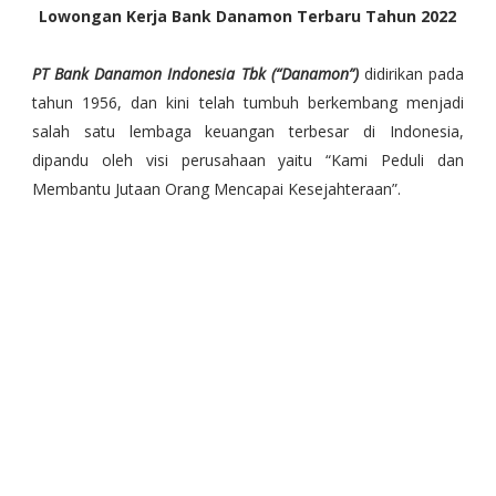
Lowongan Kerja Bank Danamon Terbaru Tahun 2022
PT Bank Danamon Indonesia Tbk (“Danamon”)
didirikan pada
tahun 1956, dan kini telah tumbuh berkembang menjadi
salah satu lembaga keuangan terbesar di Indonesia,
dipandu oleh visi perusahaan yaitu “Kami Peduli dan
Membantu Jutaan Orang Mencapai Kesejahteraan”.