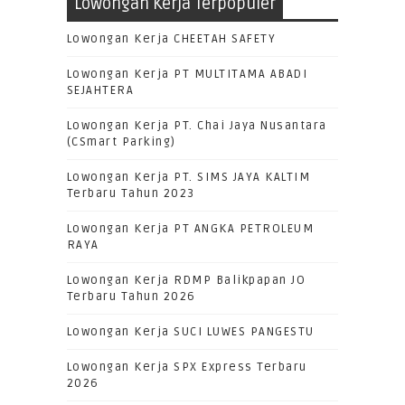
Lowongan Kerja Terpopuler
Lowongan Kerja CHEETAH SAFETY
Lowongan Kerja PT MULTITAMA ABADI
SEJAHTERA
Lowongan Kerja PT. Chai Jaya Nusantara
(CSmart Parking)
Lowongan Kerja PT. SIMS JAYA KALTIM
Terbaru Tahun 2023
Lowongan Kerja PT ANGKA PETROLEUM
RAYA
Lowongan Kerja RDMP Balikpapan JO
Terbaru Tahun 2026
Lowongan Kerja SUCI LUWES PANGESTU
Lowongan Kerja SPX Express Terbaru
2026