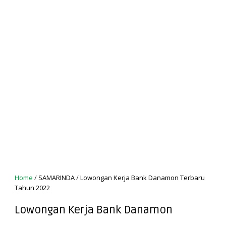
Home
/
SAMARINDA
/
Lowongan Kerja Bank Danamon Terbaru
Tahun 2022
Lowongan Kerja Bank Danamon