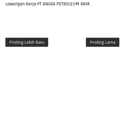
Lowongan Kerja PT ANGKA PETROLEUM RAYA
Posting Lebih Baru
Posting Lama