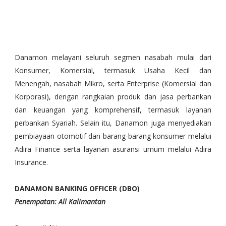
Danamon melayani seluruh segmen nasabah mulai dari
Konsumer, Komersial, termasuk Usaha Kecil dan
Menengah, nasabah Mikro, serta Enterprise (Komersial dan
Korporasi), dengan rangkaian produk dan jasa perbankan
dan keuangan yang komprehensif, termasuk layanan
perbankan Syariah. Selain itu, Danamon juga menyediakan
pembiayaan otomotif dan barang-barang konsumer melalui
Adira Finance serta layanan asuransi umum melalui Adira
Insurance.
DANAMON BANKING OFFICER (DBO)
Penempatan: All Kalimantan