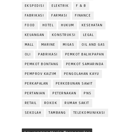
EKSPEDISI
ELEKTRIK
F & B
FABRIKASI
FARMASI
FINANCE
FOOD
HOTEL
HUKUM
KESEHATAN
KEUANGAN
KONSTRUKSI
LEGAL
MALL
MARINE
MIGAS
OIL AND GAS
OLI
PABRIKASI
PEMKOT BALIKPAPAN
PEMKOT BONTANG
PEMKOT SAMARINDA
PEMPROV KALTIM
PENGOLAHAN KAYU
PERKAPALAN
PERKEBUNAN SAWIT
PERTANIAN
PETERNAKAN
PNS
RETAIL
ROKOK
RUMAH SAKIT
SEKOLAH
TAMBANG
TELEKOMUNIKASI