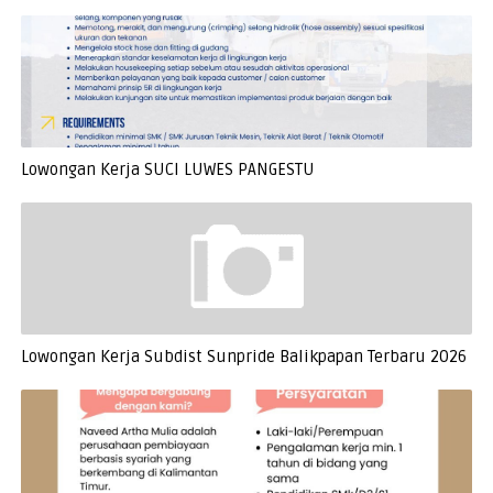
Lowongan Kerja SUCI LUWES PANGESTU
Lowongan Kerja Subdist Sunpride Balikpapan Terbaru 2026