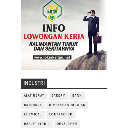
INDUSTRI
ALAT BERAT
BAKERY
BANK
BATUBARA
BIMBINGAN BELAJAR
CHEMICAL
CONTRACTOR
DEALER MOBIL
DEVELOPER