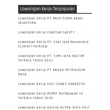
Lowongan Kerja Terpopuler
Lowongan Kerja PT MULTITAMA ABADI
SEJAHTERA
Lowongan Kerja CHEETAH SAFETY
Lowongan Kerja PT. Chai Jaya Nusantara
(CSmart Parking)
Lowongan Kerja PT. SIMS JAYA KALTIM
Terbaru Tahun 2023
Lowongan Kerja PT ANGKA PETROLEUM
RAYA
Lowongan Kerja SUCI LUWES PANGESTU
Lowongan Kerja RDMP Balikpapan JO
Terbaru Tahun 2026
Lowongan Kerja Kaltim ASTRA Infra Port