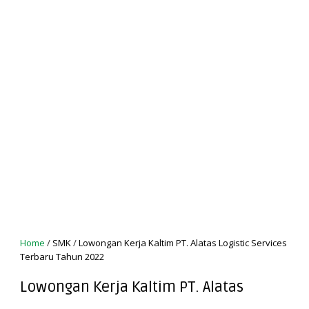
Home
/
SMK
/
Lowongan Kerja Kaltim PT. Alatas Logistic Services
Terbaru Tahun 2022
Lowongan Kerja Kaltim PT. Alatas