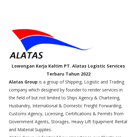
Lowongan Kerja Kaltim PT. Alatas Logistic Services
Terbaru Tahun 2022
Alatas Group
is a group of Shipping, Logistic and Trading
company which designed by founder to render services in
the field of but not limited to Ships Agency & Chartering,
Husbandry, International & Domestic Freight Forwarding,
Customs Agency, Licensing, Certifications & Permits from
Government Agents, Storages, Heavy Lift Equipment Rental
and Material Supplies.