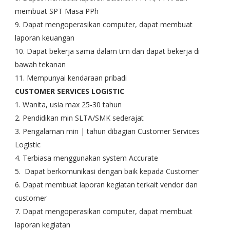
membuat SPT Masa PPh
9. Dapat mengoperasikan computer, dapat membuat
laporan keuangan
10. Dapat bekerja sama dalam tim dan dapat bekerja di
bawah tekanan
11. Mempunyai kendaraan pribadi
CUSTOMER SERVICES LOGISTIC
1. Wanita, usia max 25-30 tahun
2. Pendidikan min SLTA/SMK sederajat
3. Pengalaman min | tahun dibagian Customer Services
Logistic
4. Terbiasa menggunakan system Accurate
5. Dapat berkomunikasi dengan baik kepada Customer
6. Dapat membuat laporan kegiatan terkait vendor dan
customer
7. Dapat mengoperasikan computer, dapat membuat
laporan kegiatan