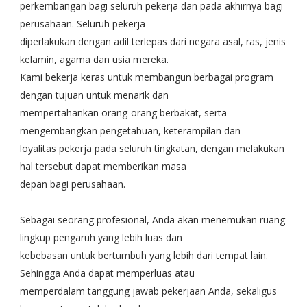
perkembangan bagi seluruh pekerja dan pada akhirnya bagi
perusahaan. Seluruh pekerja
diperlakukan dengan adil terlepas dari negara asal, ras, jenis
kelamin, agama dan usia mereka.
Kami bekerja keras untuk membangun berbagai program
dengan tujuan untuk menarik dan
mempertahankan orang-orang berbakat, serta
mengembangkan pengetahuan, keterampilan dan
loyalitas pekerja pada seluruh tingkatan, dengan melakukan
hal tersebut dapat memberikan masa
depan bagi perusahaan.
Sebagai seorang profesional, Anda akan menemukan ruang
lingkup pengaruh yang lebih luas dan
kebebasan untuk bertumbuh yang lebih dari tempat lain.
Sehingga Anda dapat memperluas atau
memperdalam tanggung jawab pekerjaan Anda, sekaligus