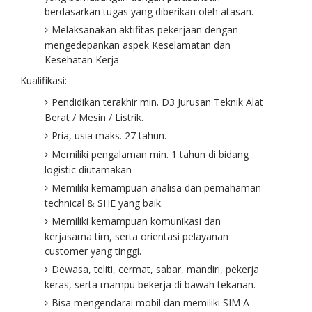
berdasarkan tugas yang diberikan oleh atasan.
Melaksanakan aktifitas pekerjaan dengan
mengedepankan aspek Keselamatan dan
Kesehatan Kerja
Kualifikasi:
Pendidikan terakhir min. D3 Jurusan Teknik Alat
Berat / Mesin / Listrik.
Pria, usia maks. 27 tahun.
Memiliki pengalaman min. 1 tahun di bidang
logistic diutamakan
Memiliki kemampuan analisa dan pemahaman
technical & SHE yang baik.
Memiliki kemampuan komunikasi dan
kerjasama tim, serta orientasi pelayanan
customer yang tinggi.
Dewasa, teliti, cermat, sabar, mandiri, pekerja
keras, serta mampu bekerja di bawah tekanan.
Bisa mengendarai mobil dan memiliki SIM A