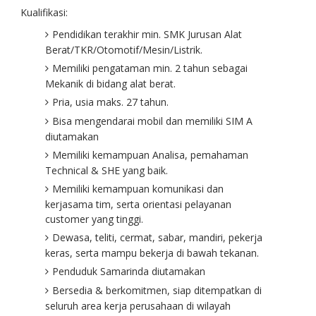
Kualifikasi:
Pendidikan terakhir min. SMK Jurusan Alat
Berat/TKR/Otomotif/Mesin/Listrik.
Memiliki pengataman min. 2 tahun sebagai
Mekanik di bidang alat berat.
Pria, usia maks. 27 tahun.
Bisa mengendarai mobil dan memiliki SIM A
diutamakan
Memiliki kemampuan Analisa, pemahaman
Technical & SHE yang baik.
Memiliki kemampuan komunikasi dan
kerjasama tim, serta orientasi pelayanan
customer yang tinggi.
Dewasa, teliti, cermat, sabar, mandiri, pekerja
keras, serta mampu bekerja di bawah tekanan.
Penduduk Samarinda diutamakan
Bersedia & berkomitmen, siap ditempatkan di
seluruh area kerja perusahaan di wilayah