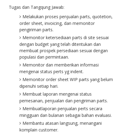
Tugas dan Tangqung Jawab:
Melakukan proses penjualan parts, quotetion,
order sheet, invoicing, dan memonitor
pengiriman parts.
Memonitor ketersediaan parts di site sesuai
dengan budget yang telah ditentukan dan
membuat prospek persediaan sesuai dengan
populasi dan permintaan.
Memonitor dan memberikan informasi
mengenai status perts yg indent.
Memonitor order sheet WIP parts yang belum
dipenuhi setiap hari.
Membuat laporan mengenai status
pemesanan, penjualan dan pengiriman parts.
Membuatlaporan penjualan perts secara
mingguan dan bulanan sebagai bahan evaluasi.
Membantu atasan langsung, menangani
komplain customer.