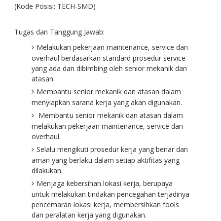
(Kode Posisi: TECH-SMD)
Tugas dan Tanggung Jawab:
Melakukan pekerjaan maintenance, service dan
overhaul berdasarkan standard prosedur service
yang ada dan dibimbing oleh senior mekanik dan
atasan.
Membantu senior mekanik dan atasan dalam
menyiapkan sarana kerja yang akan digunakan.
Membantu senior mekanik dan atasan dalam
melakukan pekerjaan maintenance, service dan
overhaul.
Selalu mengikuti prosedur kerja yang benar dan
aman yang berlaku dalam setiap aktifitas yang
dilakukan.
Menjaga kebersihan lokasi kerja, berupaya
untuk melakukan tindakan pencegahan terjadinya
pencemaran lokasi kerja, membersihkan fools
dan peralatan kerja yang digunakan.