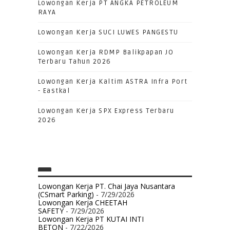
Lowongan Kerja PT ANGKA PETROLEUM
RAYA
Lowongan Kerja SUCI LUWES PANGESTU
Lowongan Kerja RDMP Balikpapan JO
Terbaru Tahun 2026
Lowongan Kerja Kaltim ASTRA Infra Port
- Eastkal
Lowongan Kerja SPX Express Terbaru
2026
Lowongan Kerja PT. Chai Jaya Nusantara
(CSmart Parking)
- 7/29/2026
Lowongan Kerja CHEETAH
SAFETY
- 7/29/2026
Lowongan Kerja PT KUTAI INTI
BETON
- 7/22/2026