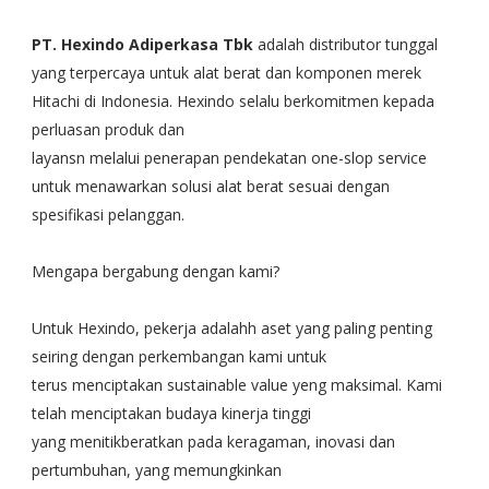
PT. Hexindo Adiperkasa Tbk
adalah distributor tunggal
yang terpercaya untuk alat berat dan komponen merek
Hitachi di Indonesia. Hexindo selalu berkomitmen kepada
perluasan produk dan
layansn melalui penerapan pendekatan one-slop service
untuk menawarkan solusi alat berat sesuai dengan
spesifikasi pelanggan.
Mengapa bergabung dengan kami?
Untuk Hexindo, pekerja adalahh aset yang paling penting
seiring dengan perkembangan kami untuk
terus menciptakan sustainable value yeng maksimal. Kami
telah menciptakan budaya kinerja tinggi
yang menitikberatkan pada keragaman, inovasi dan
pertumbuhan, yang memungkinkan