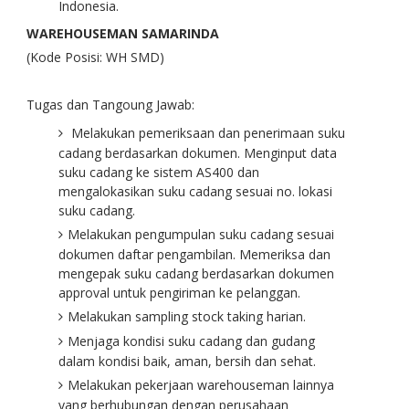
Indonesia.
WAREHOUSEMAN SAMARINDA
(Kode Posisi: WH SMD)
Tugas dan Tangoung Jawab:
Melakukan pemeriksaan dan penerimaan suku
cadang berdasarkan dokumen. Menginput data
suku cadang ke sistem AS400 dan
mengalokasikan suku cadang sesuai no. lokasi
suku cadang.
Melakukan pengumpulan suku cadang sesuai
dokumen daftar pengambilan. Memeriksa dan
mengepak suku cadang berdasarkan dokumen
approval untuk pengiriman ke pelanggan.
Melakukan sampling stock taking harian.
Menjaga kondisi suku cadang dan gudang
dalam kondisi baik, aman, bersih dan sehat.
Melakukan pekerjaan warehouseman lainnya
yang berhubungan dengan perusahaan