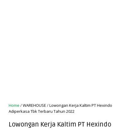
Home
/
WAREHOUSE
/
Lowongan Kerja Kaltim PT Hexindo
Adiperkasa Tbk Terbaru Tahun 2022
Lowongan Kerja Kaltim PT Hexindo