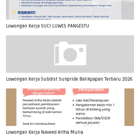
Lowongan Kerja SUCI LUWES PANGESTU
Lowongan Kerja Subdist Sunpride Balikpapan Terbaru 2026
Lowongan Kerja Naveed Artha Mulia