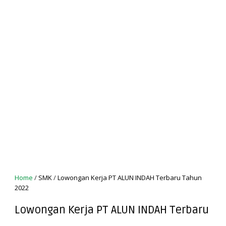
Home
/
SMK
/
Lowongan Kerja PT ALUN INDAH Terbaru Tahun
2022
Lowongan Kerja PT ALUN INDAH Terbaru