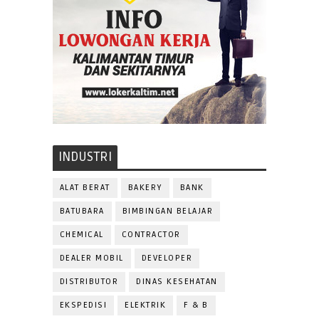
INDUSTRI
ALAT BERAT
BAKERY
BANK
BATUBARA
BIMBINGAN BELAJAR
CHEMICAL
CONTRACTOR
DEALER MOBIL
DEVELOPER
DISTRIBUTOR
DINAS KESEHATAN
EKSPEDISI
ELEKTRIK
F & B