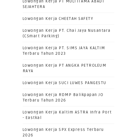
Lowongan Kerja PT MULTITAMA ABADI
SEJAHTERA
Lowongan Kerja CHEETAH SAFETY
Lowongan Kerja PT. Chai Jaya Nusantara
(CSmart Parking)
Lowongan Kerja PT. SIMS JAYA KALTIM
Terbaru Tahun 2023
Lowongan Kerja PT ANGKA PETROLEUM
RAYA
Lowongan Kerja SUCI LUWES PANGESTU
Lowongan Kerja RDMP Balikpapan JO
Terbaru Tahun 2026
Lowongan Kerja Kaltim ASTRA Infra Port
- Eastkal
Lowongan Kerja SPX Express Terbaru
2026