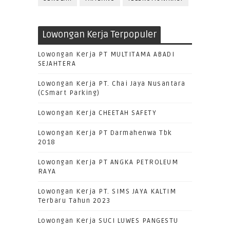
Lowongan Kerja Terpopuler
Lowongan Kerja PT MULTITAMA ABADI
SEJAHTERA
Lowongan Kerja PT. Chai Jaya Nusantara
(CSmart Parking)
Lowongan Kerja CHEETAH SAFETY
Lowongan Kerja PT Darmahenwa Tbk
2018
Lowongan Kerja PT ANGKA PETROLEUM
RAYA
Lowongan Kerja PT. SIMS JAYA KALTIM
Terbaru Tahun 2023
Lowongan Kerja SUCI LUWES PANGESTU