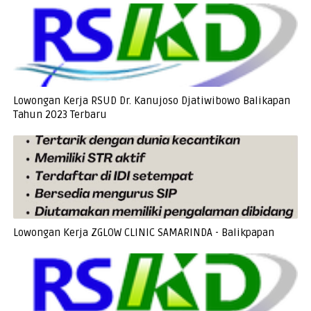
Lowongan Kerja RSUD Dr. Kanujoso Djatiwibowo Balikapan
Tahun 2023 Terbaru
Lowongan Kerja ZGLOW CLINIC SAMARINDA - Balikpapan