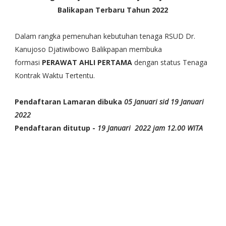
Balikapan Terbaru Tahun 2022
Dalam rangka pemenuhan kebutuhan tenaga RSUD Dr.
Kanujoso Djatiwibowo Balikpapan membuka
formasi
PERAWAT AHLI PERTAMA
dengan status Tenaga
Kontrak Waktu Tertentu.
Pendaftaran Lamaran dibuka
05 Januari sid 19 Januari
2022
Pendaftaran ditutup -
19 Januari 2022 jam 12.00 WITA