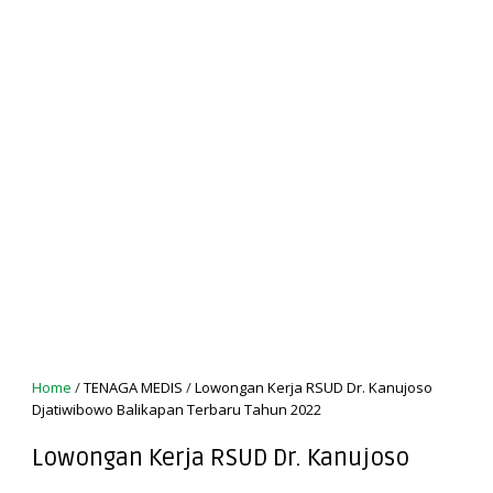
Home
/
TENAGA MEDIS
/
Lowongan Kerja RSUD Dr. Kanujoso
Djatiwibowo Balikapan Terbaru Tahun 2022
Lowongan Kerja RSUD Dr. Kanujoso