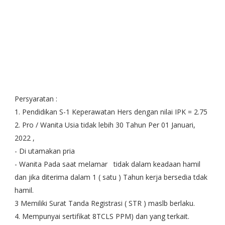
Persyaratan :
1. Pendidikan S-1 Keperawatan Hers dengan nilai IPK = 2.75
2. Pro / Wanita Usia tidak lebih 30 Tahun Per 01 Januari,
2022 ,
- Di utamakan pria
- Wanita Pada saat melamar tidak dalam keadaan hamil
dan jika diterima dalam 1 ( satu ) Tahun kerja bersedia tdak
hamil.
3 Memiliki Surat Tanda Registrasi ( STR ) maslb berlaku.
4. Mempunyai sertifikat 8TCLS PPM) dan yang terkait.