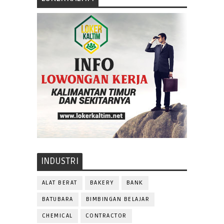
INDUSTRI
ALAT BERAT
BAKERY
BANK
BATUBARA
BIMBINGAN BELAJAR
CHEMICAL
CONTRACTOR