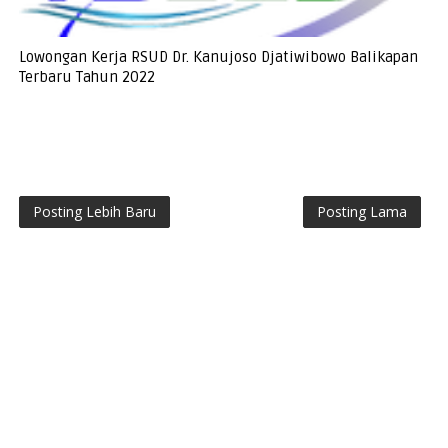
Lowongan Kerja RSUD Dr. Kanujoso Djatiwibowo Balikapan
Terbaru Tahun 2022
Posting Lebih Baru
Posting Lama