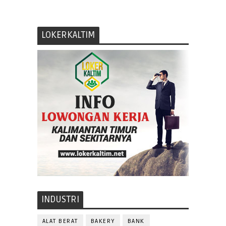
LOKERKALTIM
INDUSTRI
ALAT BERAT
BAKERY
BANK