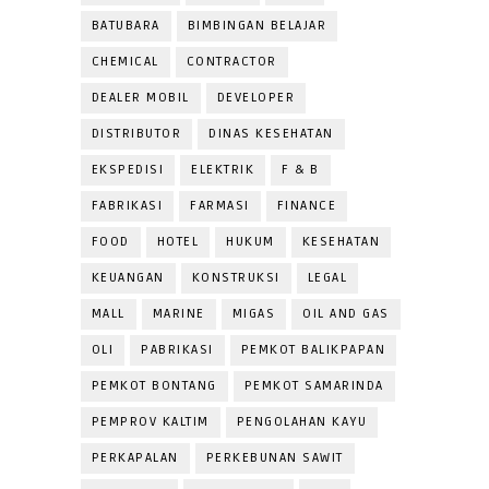
BATUBARA
BIMBINGAN BELAJAR
CHEMICAL
CONTRACTOR
DEALER MOBIL
DEVELOPER
DISTRIBUTOR
DINAS KESEHATAN
EKSPEDISI
ELEKTRIK
F & B
FABRIKASI
FARMASI
FINANCE
FOOD
HOTEL
HUKUM
KESEHATAN
KEUANGAN
KONSTRUKSI
LEGAL
MALL
MARINE
MIGAS
OIL AND GAS
OLI
PABRIKASI
PEMKOT BALIKPAPAN
PEMKOT BONTANG
PEMKOT SAMARINDA
PEMPROV KALTIM
PENGOLAHAN KAYU
PERKAPALAN
PERKEBUNAN SAWIT