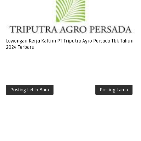
Lowongan Kerja Kaltim PT Triputra Agro Persada Tbk Tahun
2024 Terbaru
Posting Lebih Baru
Posting Lama