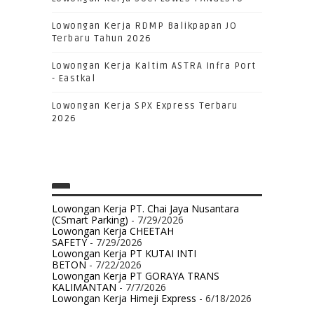
Lowongan Kerja RDMP Balikpapan JO
Terbaru Tahun 2026
Lowongan Kerja Kaltim ASTRA Infra Port
- Eastkal
Lowongan Kerja SPX Express Terbaru
2026
Lowongan Kerja PT. Chai Jaya Nusantara
(CSmart Parking)
- 7/29/2026
Lowongan Kerja CHEETAH
SAFETY
- 7/29/2026
Lowongan Kerja PT KUTAI INTI
BETON
- 7/22/2026
Lowongan Kerja PT GORAYA TRANS
KALIMANTAN
- 7/7/2026
Lowongan Kerja Himeji Express
- 6/18/2026