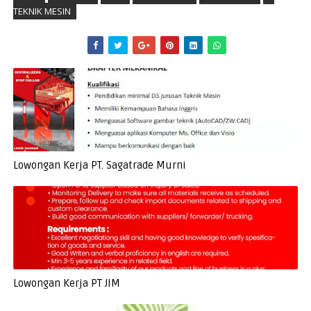
TEKNIK MESIN
Lowongan Kerja PT. Sagatrade Murni
Lowongan Kerja PT JIM