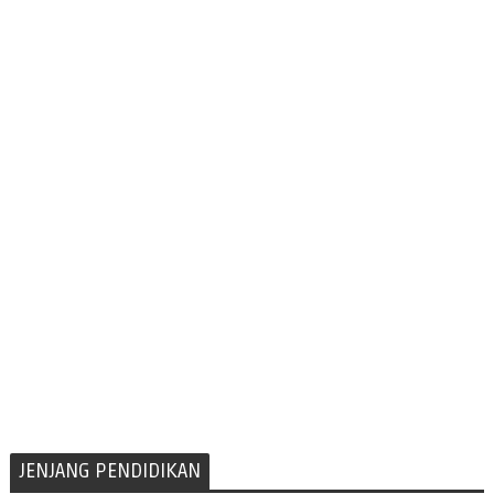
JENJANG PENDIDIKAN