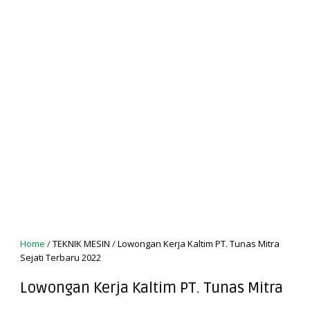
Home
/
TEKNIK MESIN
/
Lowongan Kerja Kaltim PT. Tunas Mitra
Sejati Terbaru 2022
Lowongan Kerja Kaltim PT. Tunas Mitra