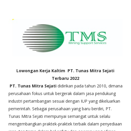
Lowongan Kerja Kaltim PT. Tunas Mitra Sejati
Terbaru 2022
PT. Tunas Mitra Sejati
didirikan pada tahun 2010, dimana
perusahaan fokus untuk bergerak dalam jasa pendukung
industri pertambangan sesuai dengan IUP yang dikeluarkan
pemerintah. Sebagai perusahaan yang baru berdiri, PT.
Tunas Mitra Sejati mempunyai semangat untuk selalu
mengembangkan praktek-praktek terbaik dalam penyediaan