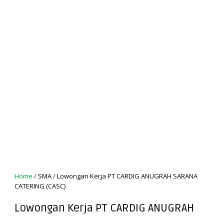
Home
/
SMA
/
Lowongan Kerja PT CARDIG ANUGRAH SARANA
CATERING (CASC)
Lowongan Kerja PT CARDIG ANUGRAH