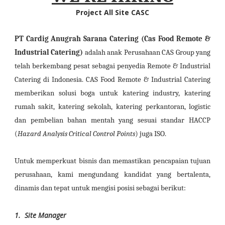
Project All Site CASC
PT Cardig Anugrah Sarana Catering (Cas Food Remote &
Industrial Catering)
adalah anak Perusahaan CAS Group yang
telah berkembang pesat sebagai penyedia Remote & Industrial
Catering di Indonesia. CAS Food Remote & Industrial Catering
memberikan solusi boga untuk katering industry, katering
rumah sakit, katering sekolah, katering perkantoran, logistic
dan pembelian bahan mentah yang sesuai standar HACCP
(
Hazard Analysis Critical Control Points
) juga ISO.
Untuk memperkuat bisnis dan memastikan pencapaian tujuan
perusahaan, kami mengundang kandidat yang bertalenta,
dinamis dan tepat untuk mengisi posisi sebagai berikut:
1.
Site Manager