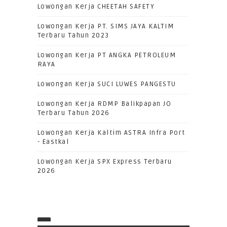
Lowongan Kerja CHEETAH SAFETY
Lowongan Kerja PT. SIMS JAYA KALTIM
Terbaru Tahun 2023
Lowongan Kerja PT ANGKA PETROLEUM
RAYA
Lowongan Kerja SUCI LUWES PANGESTU
Lowongan Kerja RDMP Balikpapan JO
Terbaru Tahun 2026
Lowongan Kerja Kaltim ASTRA Infra Port
- Eastkal
Lowongan Kerja SPX Express Terbaru
2026