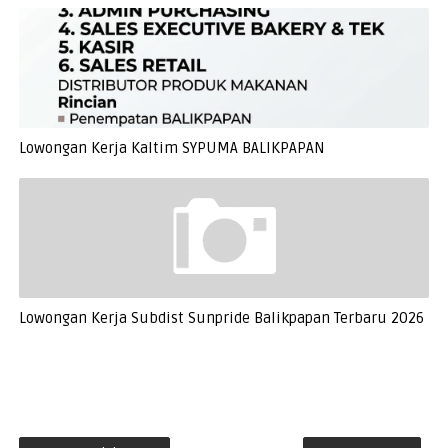
Lowongan Kerja Kaltim SYPUMA BALIKPAPAN
Lowongan Kerja Subdist Sunpride Balikpapan Terbaru 2026