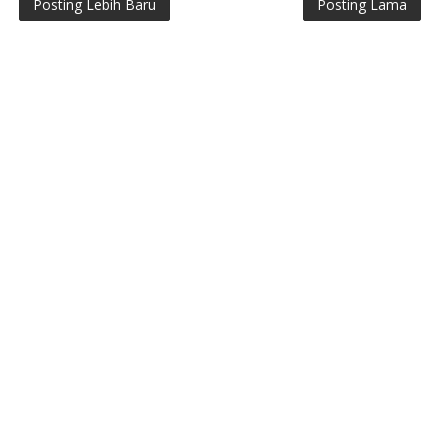
Posting Lebih Baru
Posting Lama