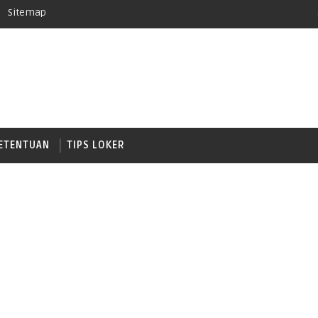
Sitemap
ETENTUAN
TIPS LOKER