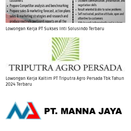
Lowongan Kerja PT Sukses Inti Solusindo Terbaru
Lowongan Kerja Kaltim PT Triputra Agro Persada Tbk Tahun
2024 Terbaru