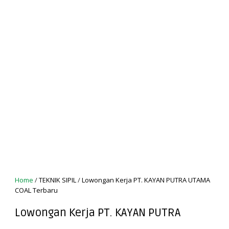
Home
/
TEKNIK SIPIL
/
Lowongan Kerja PT. KAYAN PUTRA UTAMA
COAL Terbaru
Lowongan Kerja PT. KAYAN PUTRA