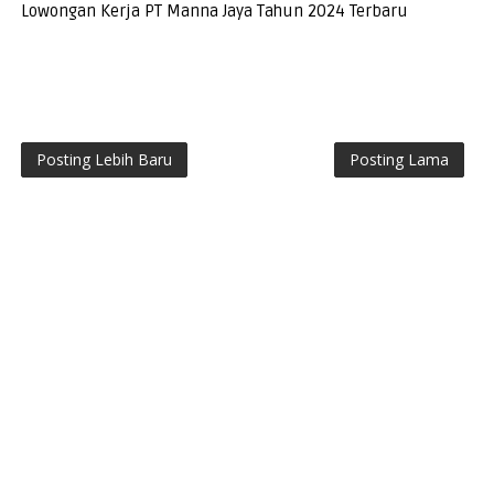
Lowongan Kerja PT Manna Jaya Tahun 2024 Terbaru
Posting Lebih Baru
Posting Lama