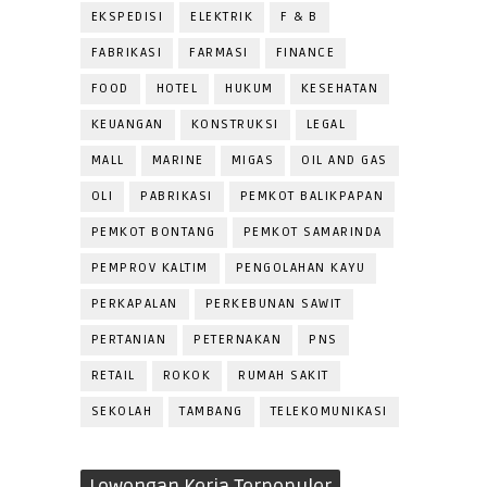
EKSPEDISI
ELEKTRIK
F & B
FABRIKASI
FARMASI
FINANCE
FOOD
HOTEL
HUKUM
KESEHATAN
KEUANGAN
KONSTRUKSI
LEGAL
MALL
MARINE
MIGAS
OIL AND GAS
OLI
PABRIKASI
PEMKOT BALIKPAPAN
PEMKOT BONTANG
PEMKOT SAMARINDA
PEMPROV KALTIM
PENGOLAHAN KAYU
PERKAPALAN
PERKEBUNAN SAWIT
PERTANIAN
PETERNAKAN
PNS
RETAIL
ROKOK
RUMAH SAKIT
SEKOLAH
TAMBANG
TELEKOMUNIKASI