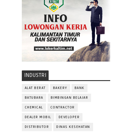
INDUSTRI
ALAT BERAT
BAKERY
BANK
BATUBARA
BIMBINGAN BELAJAR
CHEMICAL
CONTRACTOR
DEALER MOBIL
DEVELOPER
DISTRIBUTOR
DINAS KESEHATAN