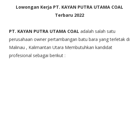
Lowongan Kerja PT. KAYAN PUTRA UTAMA COAL
Terbaru 2022
PT. KAYAN PUTRA UTAMA COAL
adalah salah satu
perusahaan owner pertambangan batu bara yang terletak di
Malinau , Kalimantan Utara Membutuhkan kandidat
profesional sebagai berikut :