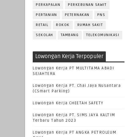
PERKAPALAN
PERKEBUNAN SAWIT
PERTANIAN
PETERNAKAN
PNS
RETAIL
ROKOK
RUMAH SAKIT
SEKOLAH
TAMBANG
TELEKOMUNIKASI
Lowongan Kerja Terpopuler
Lowongan Kerja PT MULTITAMA ABADI
SEJAHTERA
Lowongan Kerja PT. Chai Jaya Nusantara
(CSmart Parking)
Lowongan Kerja CHEETAH SAFETY
Lowongan Kerja PT. SIMS JAYA KALTIM
Terbaru Tahun 2023
Lowongan Kerja PT ANGKA PETROLEUM