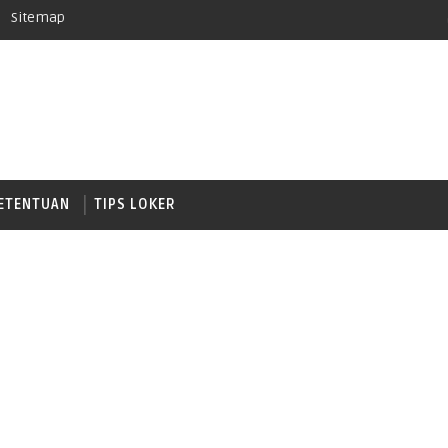
Sitemap
ETENTUAN
TIPS LOKER