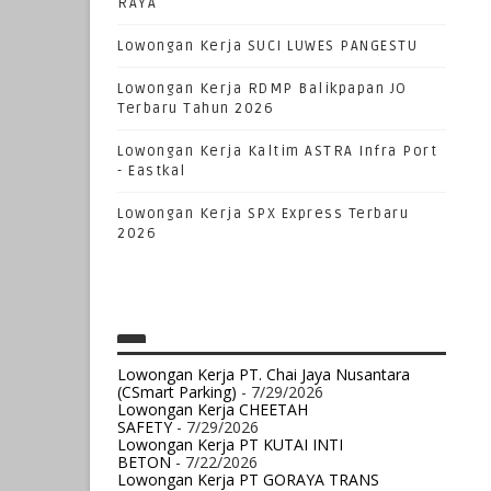
RAYA
Lowongan Kerja SUCI LUWES PANGESTU
Lowongan Kerja RDMP Balikpapan JO
Terbaru Tahun 2026
Lowongan Kerja Kaltim ASTRA Infra Port
- Eastkal
Lowongan Kerja SPX Express Terbaru
2026
Lowongan Kerja PT. Chai Jaya Nusantara
(CSmart Parking)
- 7/29/2026
Lowongan Kerja CHEETAH
SAFETY
- 7/29/2026
Lowongan Kerja PT KUTAI INTI
BETON
- 7/22/2026
Lowongan Kerja PT GORAYA TRANS