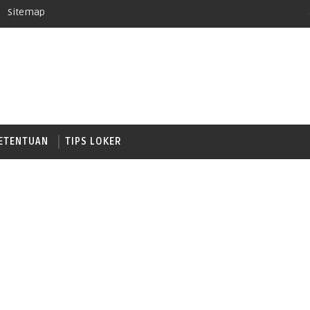
Sitemap
ETENTUAN
TIPS LOKER