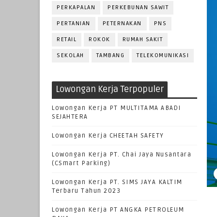
PERKAPALAN
PERKEBUNAN SAWIT
PERTANIAN
PETERNAKAN
PNS
RETAIL
ROKOK
RUMAH SAKIT
SEKOLAH
TAMBANG
TELEKOMUNIKASI
Lowongan Kerja Terpopuler
Lowongan Kerja PT MULTITAMA ABADI
SEJAHTERA
Lowongan Kerja CHEETAH SAFETY
Lowongan Kerja PT. Chai Jaya Nusantara
(CSmart Parking)
Lowongan Kerja PT. SIMS JAYA KALTIM
Terbaru Tahun 2023
Lowongan Kerja PT ANGKA PETROLEUM