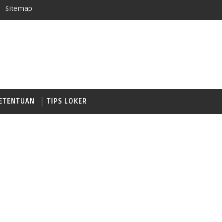
Sitemap
ETENTUAN
TIPS LOKER