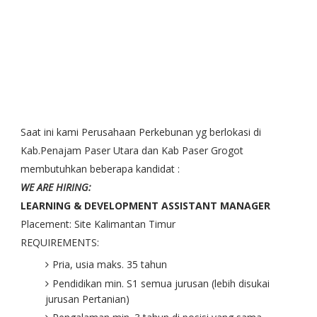
Saat ini kami Perusahaan Perkebunan yg berlokasi di
Kab.Penajam Paser Utara dan Kab Paser Grogot
membutuhkan beberapa kandidat :
WE ARE HIRING:
LEARNING & DEVELOPMENT ASSISTANT MANAGER
Placement: Site Kalimantan Timur
REQUIREMENTS:
Pria, usia maks. 35 tahun
Pendidikan min. S1 semua jurusan (lebih disukai
jurusan Pertanian)