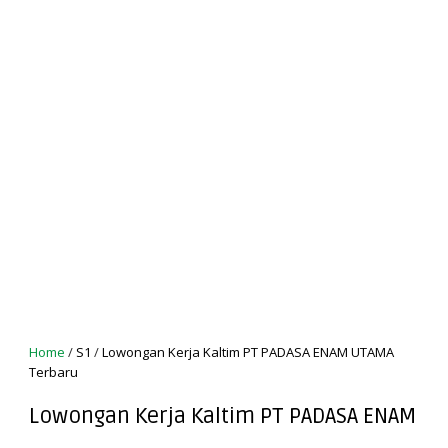
Home
/
S1
/
Lowongan Kerja Kaltim PT PADASA ENAM UTAMA
Terbaru
Lowongan Kerja Kaltim PT PADASA ENAM