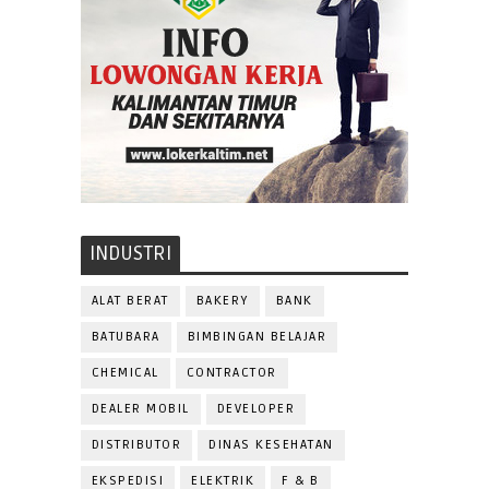
INDUSTRI
ALAT BERAT
BAKERY
BANK
BATUBARA
BIMBINGAN BELAJAR
CHEMICAL
CONTRACTOR
DEALER MOBIL
DEVELOPER
DISTRIBUTOR
DINAS KESEHATAN
EKSPEDISI
ELEKTRIK
F & B