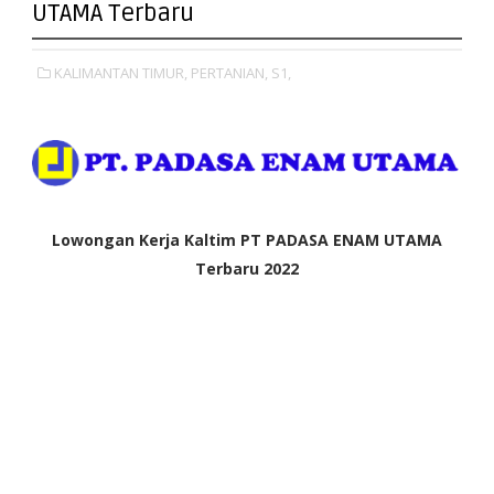
UTAMA Terbaru
KALIMANTAN TIMUR,
PERTANIAN,
S1,
Lowongan Kerja Kaltim PT PADASA ENAM UTAMA
Terbaru 2022