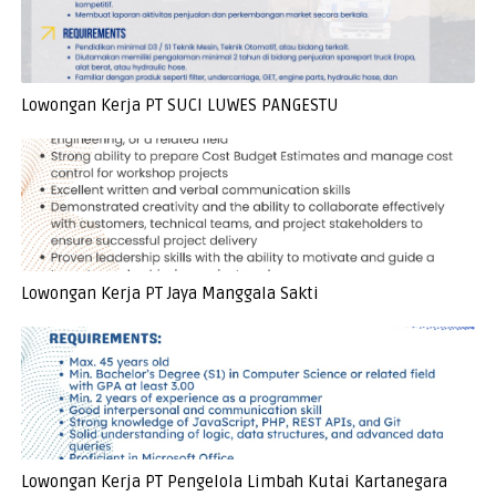
Lowongan Kerja PT SUCI LUWES PANGESTU
Lowongan Kerja PT Jaya Manggala Sakti
Lowongan Kerja PT Pengelola Limbah Kutai Kartanegara