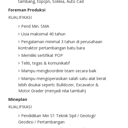
tambang, topcpn, Sokkia, Auto Cad
Foreman Produksi
KUALIFIKASI
Pend Min. SMA
Usia maksimal 40 tahun
Pengalaman minimal 3 tahun di perusahaan
kontraktor pertambangan batu bara
Memiliki sertifikat POP
Teliti, tegas & komunikatif
Mampu mengkoordinir team secara baik
Mampu mengoperasikan salah satu alat berat
lebih disukai seperti: Bulldozer, Excavator &
Motor Grader (menjadi nilai tambah)
Mineplan
KUALIFIKASI
Pendidikan Min S1 Teknik Sipil / Geologi/
Geodesi / Pertambangan