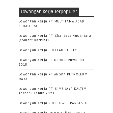
Lowongan Kerja Terpopuler
Lowongan Kerja PT MULTITAMA ABADI
SEJAHTERA
Lowongan Kerja PT. Chai Jaya Nusantara
(CSmart Parking)
Lowongan Kerja CHEETAH SAFETY
Lowongan Kerja PT Darmahenwa Tbk
2018
Lowongan Kerja PT ANGKA PETROLEUM
RAYA
Lowongan Kerja PT. SIMS JAYA KALTIM
Terbaru Tahun 2023
Lowongan Kerja SUCI LUWES PANGESTU