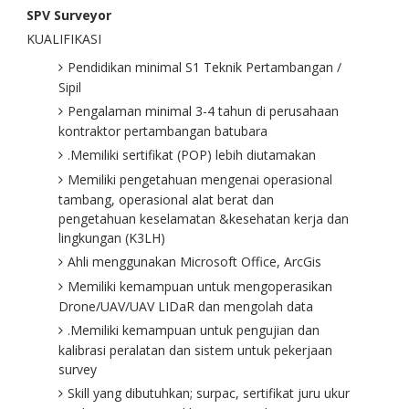
SPV Surveyor
KUALIFIKASI
Pendidikan minimal S1 Teknik Pertambangan /
Sipil
Pengalaman minimal 3-4 tahun di perusahaan
kontraktor pertambangan batubara
.Memiliki sertifikat (POP) lebih diutamakan
Memiliki pengetahuan mengenai operasional
tambang, operasional alat berat dan
pengetahuan keselamatan &kesehatan kerja dan
lingkungan (K3LH)
Ahli menggunakan Microsoft Office, ArcGis
Memiliki kemampuan untuk mengoperasikan
Drone/UAV/UAV LIDaR dan mengolah data
.Memiliki kemampuan untuk pengujian dan
kalibrasi peralatan dan sistem untuk pekerjaan
survey
Skill yang dibutuhkan; surpac, sertifikat juru ukur