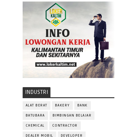
INDUSTRI
ALAT BERAT
BAKERY
BANK
BATUBARA
BIMBINGAN BELAJAR
CHEMICAL
CONTRACTOR
DEALER MOBIL
DEVELOPER