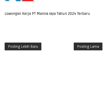
Lowongan Kerja PT Manna Jaya Tahun 2024 Terbaru
Posting Lebih Baru
Posting Lama