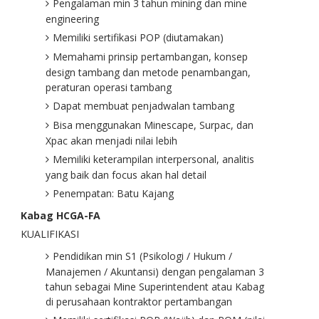
Pengalaman min 3 tahun mining dan mine
engineering
Memiliki sertifikasi POP (diutamakan)
Memahami prinsip pertambangan, konsep
design tambang dan metode penambangan,
peraturan operasi tambang
Dapat membuat penjadwalan tambang
Bisa menggunakan Minescape, Surpac, dan
Xpac akan menjadi nilai lebih
Memiliki keterampilan interpersonal, analitis
yang baik dan focus akan hal detail
Penempatan: Batu Kajang
Kabag HCGA-FA
KUALIFIKASI
Pendidikan min S1 (Psikologi / Hukum /
Manajemen / Akuntansi) dengan pengalaman 3
tahun sebagai Mine Superintendent atau Kabag
di perusahaan kontraktor pertambangan