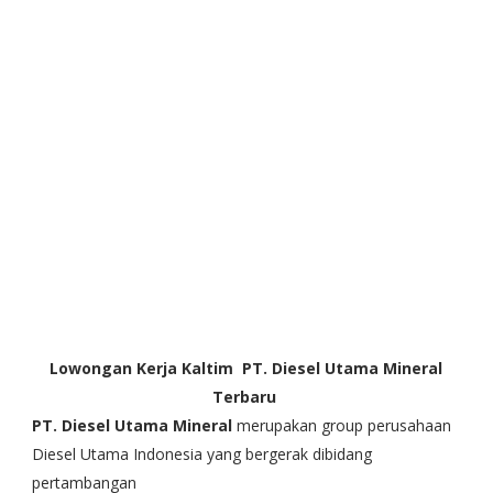
Lowongan Kerja Kaltim
PT. Diesel Utama Mineral
Terbaru
PT. Diesel Utama Mineral
merupakan group perusahaan
Diesel Utama Indonesia yang bergerak dibidang
pertambangan