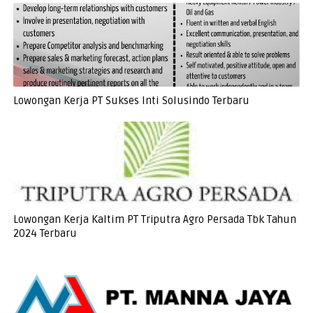
Lowongan Kerja PT Sukses Inti Solusindo Terbaru
Lowongan Kerja Kaltim PT Triputra Agro Persada Tbk Tahun
2024 Terbaru