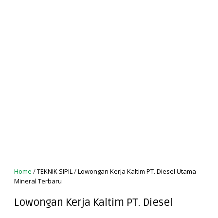
Home
/
TEKNIK SIPIL
/
Lowongan Kerja Kaltim PT. Diesel Utama
Mineral Terbaru
Lowongan Kerja Kaltim PT. Diesel