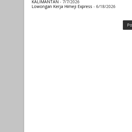
KALIMANTAN
- 7/7/2026
Lowongan Kerja Himeji Express
- 6/18/2026
Po