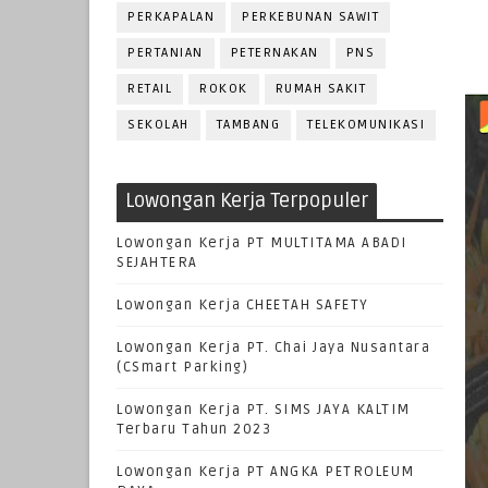
PERKAPALAN
PERKEBUNAN SAWIT
PERTANIAN
PETERNAKAN
PNS
RETAIL
ROKOK
RUMAH SAKIT
SEKOLAH
TAMBANG
TELEKOMUNIKASI
Lowongan Kerja Terpopuler
Lowongan Kerja PT MULTITAMA ABADI
SEJAHTERA
Lowongan Kerja CHEETAH SAFETY
Lowongan Kerja PT. Chai Jaya Nusantara
(CSmart Parking)
Lowongan Kerja PT. SIMS JAYA KALTIM
Terbaru Tahun 2023
Lowongan Kerja PT ANGKA PETROLEUM