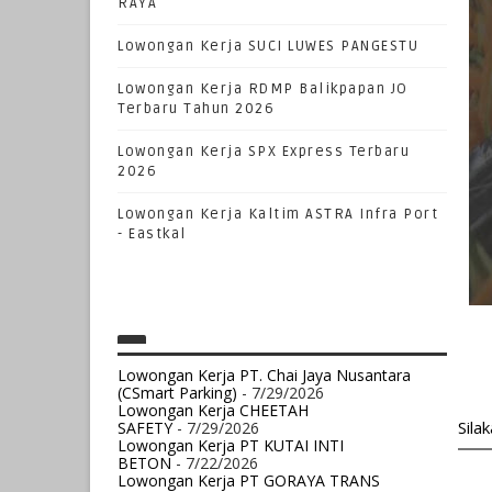
RAYA
Lowongan Kerja SUCI LUWES PANGESTU
Lowongan Kerja RDMP Balikpapan JO
Terbaru Tahun 2026
Lowongan Kerja SPX Express Terbaru
2026
Lowongan Kerja Kaltim ASTRA Infra Port
- Eastkal
Lowongan Kerja PT. Chai Jaya Nusantara
(CSmart Parking)
- 7/29/2026
Lowongan Kerja CHEETAH
Sila
SAFETY
- 7/29/2026
Lowongan Kerja PT KUTAI INTI
BETON
- 7/22/2026
Lowongan Kerja PT GORAYA TRANS