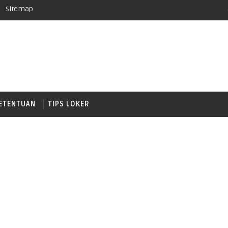
Sitemap
ETENTUAN
TIPS LOKER