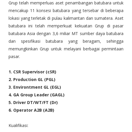
Grup telah memperluas aset penambangan batubara untuk
mencakup 11 konsesi batubara yang tersebar di beberapa
lokasi yang terletak di pulau kalimantan dan sumatera. Aset
batubara ini telah memperkuat kekuatan Grup di pasar
batubara Asia dengan 3,6 miliar MT sumber daya batubara
dan spesifikasi batubara yang beragam, sehingga
memungkinkan Grup untuk melayani berbagai permintaan
pasar.
1. CSR Supervisor (cSR)
2. Production GL (PGL)
3. Environtment GL (EGL)
4. GA Group Leader (GAGL)
5. Driver DT/WT/FT (Dr)
6. Operator A2B (A2B)
Kualifikasi: