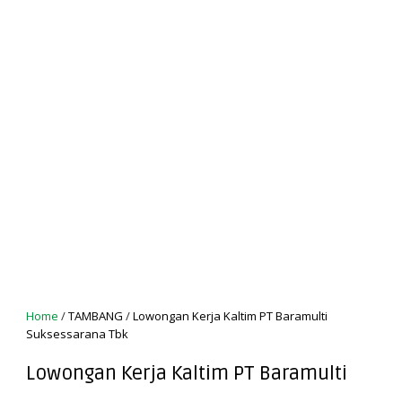
Home
/
TAMBANG
/
Lowongan Kerja Kaltim PT Baramulti
Suksessarana Tbk
Lowongan Kerja Kaltim PT Baramulti