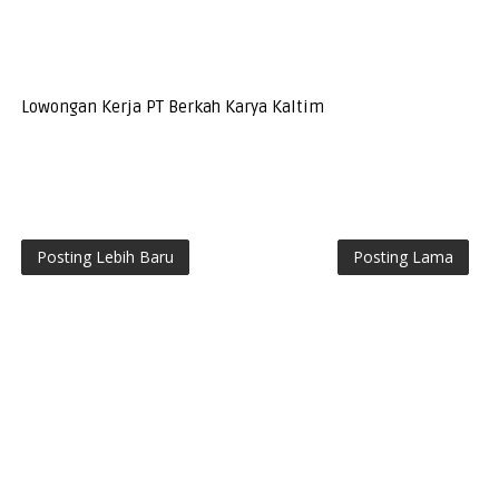
Lowongan Kerja PT Berkah Karya Kaltim
Posting Lebih Baru
Posting Lama