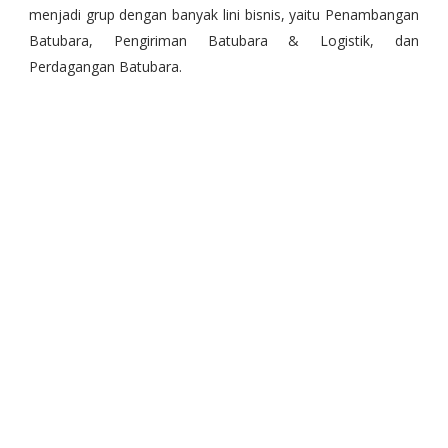
menjadi grup dengan banyak lini bisnis, yaitu Penambangan
Batubara, Pengiriman Batubara & Logistik, dan
Perdagangan Batubara.