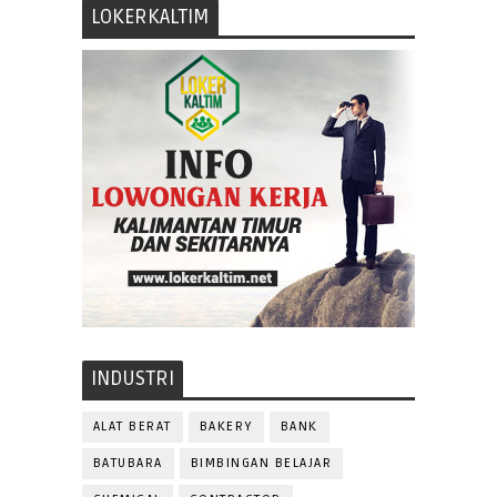
LOKERKALTIM
INDUSTRI
ALAT BERAT
BAKERY
BANK
BATUBARA
BIMBINGAN BELAJAR