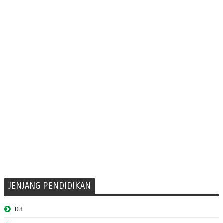
JENJANG PENDIDIKAN
D3