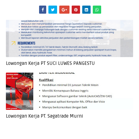
Lowongan Kerja PT SUCI LUWES PANGESTU
Lowongan Kerja PT. Sagatrade Murni