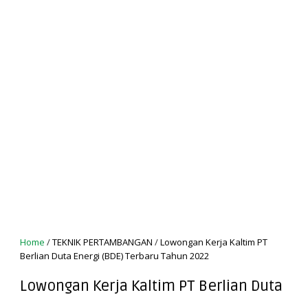
Home
/
TEKNIK PERTAMBANGAN
/
Lowongan Kerja Kaltim PT
Berlian Duta Energi (BDE) Terbaru Tahun 2022
Lowongan Kerja Kaltim PT Berlian Duta