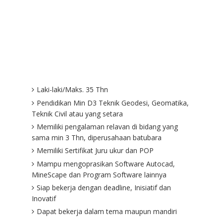
Laki-laki/Maks. 35 Thn
Pendidikan Min D3 Teknik Geodesi, Geomatika,
Teknik Civil atau yang setara
Memiliki pengalaman relavan di bidang yang
sama min 3 Thn, diperusahaan batubara
Memiliki Sertifikat Juru ukur dan POP
Mampu mengoprasikan Software Autocad,
MineScape dan Program Software lainnya
Siap bekerja dengan deadline, Inisiatif dan
Inovatif
Dapat bekerja dalam tema maupun mandiri