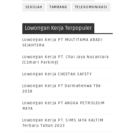
SEKOLAH
TAMBANG
TELEKOMUNIKASI
Lowongan Kerja Terpopuler
Lowongan Kerja PT MULTITAMA ABADI
SEJAHTERA
Lowongan Kerja PT. Chai Jaya Nusantara
(CSmart Parking)
Lowongan Kerja CHEETAH SAFETY
Lowongan Kerja PT Darmahenwa Tbk
2018
Lowongan Kerja PT ANGKA PETROLEUM
RAYA
Lowongan Kerja PT. SIMS JAYA KALTIM
Terbaru Tahun 2023