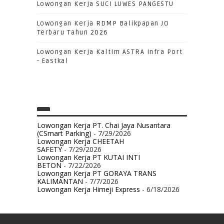
Lowongan Kerja SUCI LUWES PANGESTU
Lowongan Kerja RDMP Balikpapan JO
Terbaru Tahun 2026
Lowongan Kerja Kaltim ASTRA Infra Port
- Eastkal
Lowongan Kerja PT. Chai Jaya Nusantara
(CSmart Parking)
- 7/29/2026
Lowongan Kerja CHEETAH
SAFETY
- 7/29/2026
Lowongan Kerja PT KUTAI INTI
BETON
- 7/22/2026
Lowongan Kerja PT GORAYA TRANS
KALIMANTAN
- 7/7/2026
Lowongan Kerja Himeji Express
- 6/18/2026