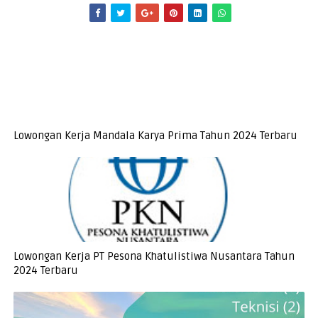
Lowongan Kerja Mandala Karya Prima Tahun 2024 Terbaru
Lowongan Kerja PT Pesona Khatulistiwa Nusantara Tahun
2024 Terbaru