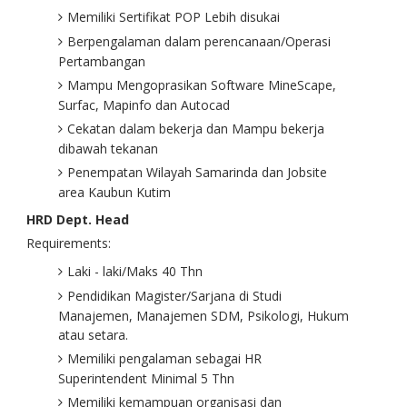
Memiliki Sertifikat POP Lebih disukai
Berpengalaman dalam perencanaan/Operasi
Pertambangan
Mampu Mengoprasikan Software MineScape,
Surfac, Mapinfo dan Autocad
Cekatan dalam bekerja dan Mampu bekerja
dibawah tekanan
Penempatan Wilayah Samarinda dan Jobsite
area Kaubun Kutim
HRD Dept. Head
Requirements:
Laki - laki/Maks 40 Thn
Pendidikan Magister/Sarjana di Studi
Manajemen, Manajemen SDM, Psikologi, Hukum
atau setara.
Memiliki pengalaman sebagai HR
Superintendent Minimal 5 Thn
Memiliki kemampuan organisasi dan