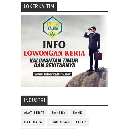
LOKERKALTIM
INDUSTRI
ALAT BERAT
BAKERY
BANK
BATUBARA
BIMBINGAN BELAJAR