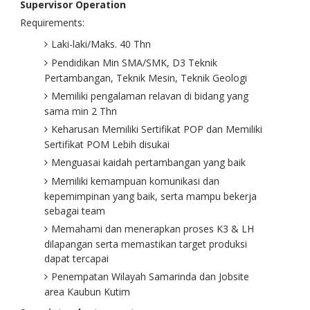
Supervisor Operation
Requirements:
Laki-laki/Maks. 40 Thn
Pendidikan Min SMA/SMK, D3 Teknik
Pertambangan, Teknik Mesin, Teknik Geologi
Memiliki pengalaman relavan di bidang yang
sama min 2 Thn
Keharusan Memiliki Sertifikat POP dan Memiliki
Sertifikat POM Lebih disukai
Menguasai kaidah pertambangan yang baik
Memiliki kemampuan komunikasi dan
kepemimpinan yang baik, serta mampu bekerja
sebagai team
Memahami dan menerapkan proses K3 & LH
dilapangan serta memastikan target produksi
dapat tercapai
Penempatan Wilayah Samarinda dan Jobsite
area Kaubun Kutim