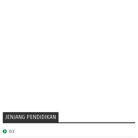
JENJANG PENDIDIKAN
D3