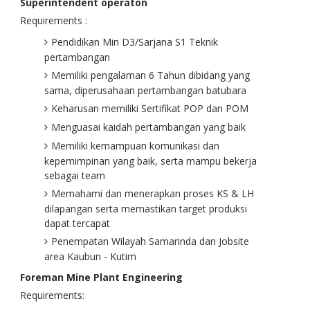
Superintendent operaton
Requirements :
Pendidikan Min D3/Sarjana S1 Teknik
pertambangan
Memiliki pengalaman 6 Tahun dibidang yang
sama, diperusahaan pertambangan batubara
Keharusan memiliki Sertifikat POP dan POM
Menguasai kaidah pertambangan yang baik
Memiliki kemampuan komunikasi dan
kepemimpinan yang baik, serta mampu bekerja
sebagai team
Memahami dan menerapkan proses KS & LH
dilapangan serta memastikan target produksi
dapat tercapat
Penempatan Wilayah Samarinda dan Jobsite
area Kaubun - Kutim
Foreman Mine Plant Engineering
Requirements: