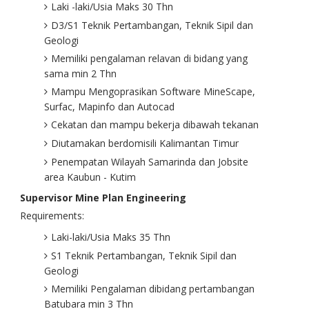
Laki -laki/Usia Maks 30 Thn
D3/S1 Teknik Pertambangan, Teknik Sipil dan
Geologi
Memiliki pengalaman relavan di bidang yang
sama min 2 Thn
Mampu Mengoprasikan Software MineScape,
Surfac, Mapinfo dan Autocad
Cekatan dan mampu bekerja dibawah tekanan
Diutamakan berdomisili Kalimantan Timur
Penempatan Wilayah Samarinda dan Jobsite
area Kaubun - Kutim
Supervisor Mine Plan Engineering
Requirements:
Laki-laki/Usia Maks 35 Thn
S1 Teknik Pertambangan, Teknik Sipil dan
Geologi
Memiliki Pengalaman dibidang pertambangan
Batubara min 3 Thn