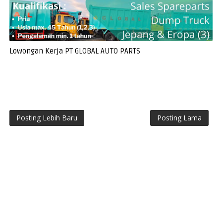
Lowongan Kerja PT GLOBAL AUTO PARTS
Posting Lebih Baru
Posting Lama