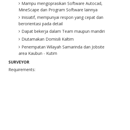
Mampu mengoprasikan Software Autocad,
MineScape dan Program Software lainnya
Inisiatif, mempunyai respon yang cepat dan
berorientasi pada detail
Dapat bekerja dalam Team maupun mandiri
Diutamakan Domisili Kaltim
Penempatan Wilayah Samarinda dan Jobsite
area Kaubun - Kutim
SURVEYOR
Requirements: