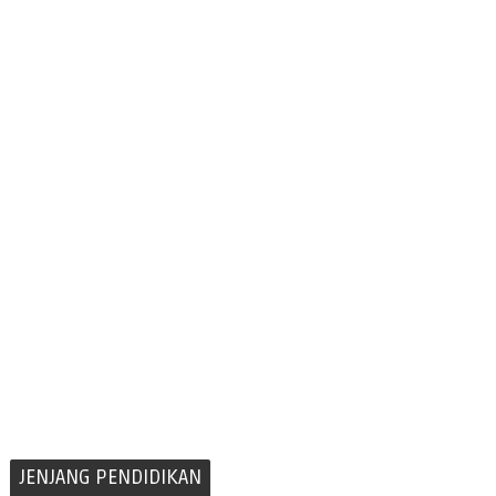
JENJANG PENDIDIKAN