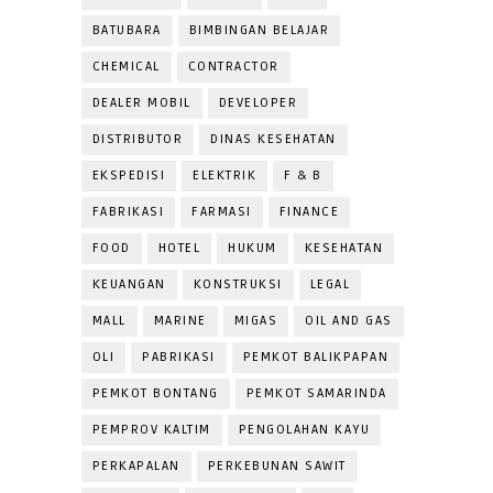
BATUBARA
BIMBINGAN BELAJAR
CHEMICAL
CONTRACTOR
DEALER MOBIL
DEVELOPER
DISTRIBUTOR
DINAS KESEHATAN
EKSPEDISI
ELEKTRIK
F & B
FABRIKASI
FARMASI
FINANCE
FOOD
HOTEL
HUKUM
KESEHATAN
KEUANGAN
KONSTRUKSI
LEGAL
MALL
MARINE
MIGAS
OIL AND GAS
OLI
PABRIKASI
PEMKOT BALIKPAPAN
PEMKOT BONTANG
PEMKOT SAMARINDA
PEMPROV KALTIM
PENGOLAHAN KAYU
PERKAPALAN
PERKEBUNAN SAWIT