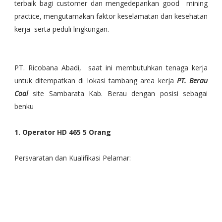
terbaik bagi customer dan mengedepankan good mining
practice, mengutamakan faktor keselamatan dan kesehatan
kerja serta peduli lingkungan.
PT. Ricobana Abadi, saat ini membutuhkan tenaga kerja
untuk ditempatkan di lokasi tambang area kerja
PT. Berau
Coal
site Sambarata Kab. Berau dengan posisi sebagai
benku
1. Operator HD 465 5 Orang
Persvaratan dan Kualifikasi Pelamar: