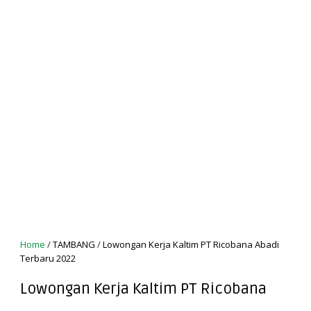
Home
/
TAMBANG
/
Lowongan Kerja Kaltim PT Ricobana Abadi
Terbaru 2022
Lowongan Kerja Kaltim PT Ricobana