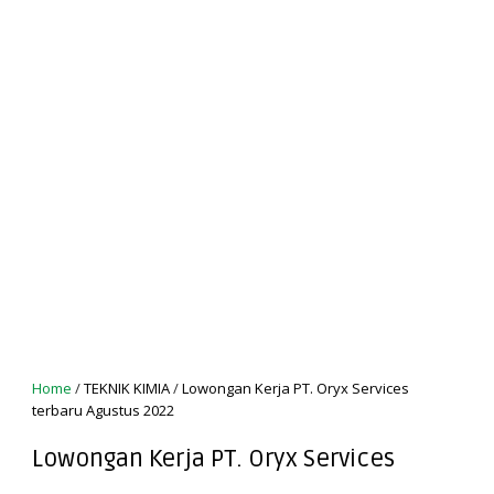
Home
/
TEKNIK KIMIA
/
Lowongan Kerja PT. Oryx Services
terbaru Agustus 2022
Lowongan Kerja PT. Oryx Services