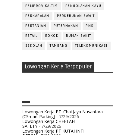
PEMPROV KALTIM
PENGOLAHAN KAYU
PERKAPALAN
PERKEBUNAN SAWIT
PERTANIAN
PETERNAKAN
PNS
RETAIL
ROKOK
RUMAH SAKIT
SEKOLAH
TAMBANG
TELEKOMUNIKASI
Lowongan Kerja Terpopuler
Lowongan Kerja PT. Chai Jaya Nusantara
(CSmart Parking)
- 7/29/2026
Lowongan Kerja CHEETAH
SAFETY
- 7/29/2026
Lowongan Kerja PT KUTAI INTI