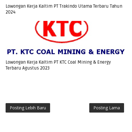
Lowongan Kerja Kaltim PT Trakindo Utama Terbaru Tahun
2024
Lowongan Kerja Kaltim PT KTC Coal Mining & Energy
Terbaru Agustus 2023
Posting Lebih Baru
Posting Lama