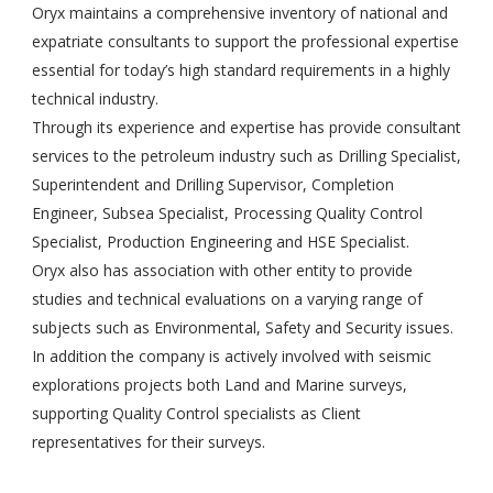
Oryx maintains a comprehensive inventory of national and
expatriate consultants to support the professional expertise
essential for today’s high standard requirements in a highly
technical industry.
Through its experience and expertise has provide consultant
services to the petroleum industry such as Drilling Specialist,
Superintendent and Drilling Supervisor, Completion
Engineer, Subsea Specialist, Processing Quality Control
Specialist, Production Engineering and HSE Specialist.
Oryx also has association with other entity to provide
studies and technical evaluations on a varying range of
subjects such as Environmental, Safety and Security issues.
In addition the company is actively involved with seismic
explorations projects both Land and Marine surveys,
supporting Quality Control specialists as Client
representatives for their surveys.