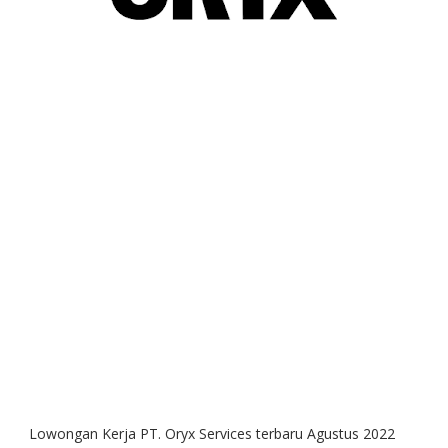
Lowongan Kerja PT. Oryx Services terbaru Agustus 2022