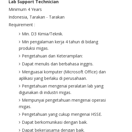
Lab Support Technician
Minimum 4 Years
Indonesia, Tarakan - Tarakan
Requirement :
Min. D3 Kimia/Teknik.
Min pengalaman kerja 4 tahun di bidang
produksi migas.
Pengetahuan dan Keterampilan:
Dapat menulis dan berbahasa inggris.
Menguasai komputer (Microsoft Office) dan
aplikasi yang berlaku di perusahaan.
Pengetahuan mengenai peralatan lab yang
digunakan di industri migas.
Mempunyai pengetahuan mengenai operasi
migas.
Pengetahuan yang cukup mengenai HSSE.
Dapat berkomunikasi dengan baik.
Dapat bekerjasama dengan baik.