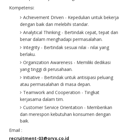
Kompetensi:
Achievement Driven - Kepedulian untuk bekerja
dengan baik dan melebihi standar.
Analytical Thinking - Bertindak cepat, tepat dan
benar dalam menghadapi permasalahan.
Integrity - Bertindak sesuai nilai - nilai yang
berlaku.
Organization Awareness - Memiliki dedikasi
yang tinggi di perusahaan.
Initiative - Bertindak untuk antisipasi peluang
atau permasalahan di masa depan.
Teamwork and Cooperation - Tingkat
kerjasama dalam tim.
Customer Service Orientation - Memberikan
dan merespon kebutuhan konsumen dengan
baik.
Email :
recruitment-03@oryx.co.id