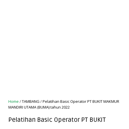
Home
/
TAMBANG
/
Pelatihan Basic Operator PT BUKIT MAKMUR
MANDIRI UTAMA (BUMA) tahun 2022
Pelatihan Basic Operator PT BUKIT