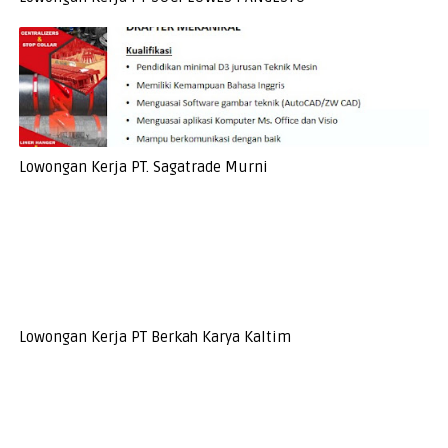
Lowongan Kerja PT. Sagatrade Murni
Lowongan Kerja PT Berkah Karya Kaltim