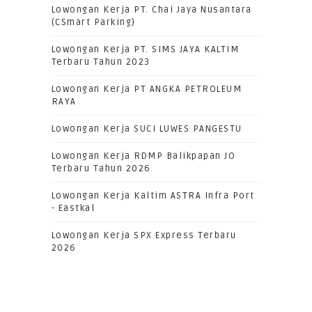
Lowongan Kerja PT. Chai Jaya Nusantara
(CSmart Parking)
Lowongan Kerja PT. SIMS JAYA KALTIM
Terbaru Tahun 2023
Lowongan Kerja PT ANGKA PETROLEUM
RAYA
Lowongan Kerja SUCI LUWES PANGESTU
Lowongan Kerja RDMP Balikpapan JO
Terbaru Tahun 2026
Lowongan Kerja Kaltim ASTRA Infra Port
- Eastkal
Lowongan Kerja SPX Express Terbaru
2026