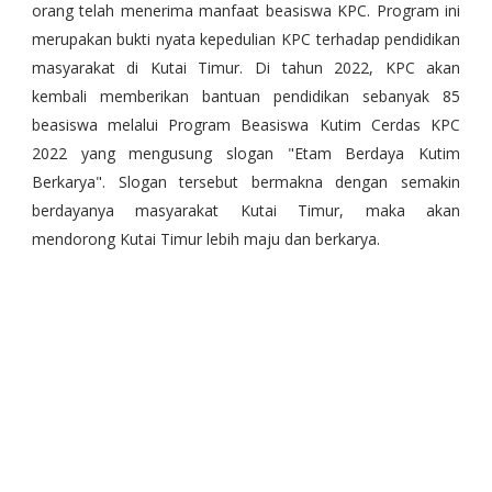
orang telah menerima manfaat beasiswa KPC. Program ini
merupakan bukti nyata kepedulian KPC terhadap pendidikan
masyarakat di Kutai Timur. Di tahun 2022, KPC akan
kembali memberikan bantuan pendidikan sebanyak 85
beasiswa melalui Program Beasiswa Kutim Cerdas KPC
2022 yang mengusung slogan "Etam Berdaya Kutim
Berkarya". Slogan tersebut bermakna dengan semakin
berdayanya masyarakat Kutai Timur, maka akan
mendorong Kutai Timur lebih maju dan berkarya.