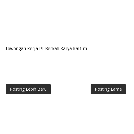
Lowongan Kerja PT Berkah Karya Kaltim
Posting Lebih Baru
Posting Lama