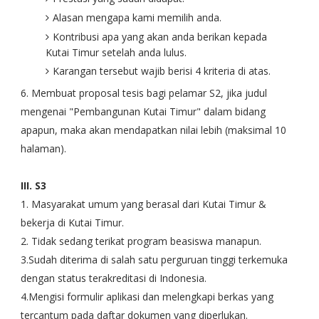
Alasan mengapa kami memilih anda.
Kontribusi apa yang akan anda berikan kepada
Kutai Timur setelah anda lulus.
Karangan tersebut wajib berisi 4 kriteria di atas.
6. Membuat proposal tesis bagi pelamar S2, jika judul
mengenai "Pembangunan Kutai Timur" dalam bidang
apapun, maka akan mendapatkan nilai lebih (maksimal 10
halaman).
III. S3
1. Masyarakat umum yang berasal dari Kutai Timur &
bekerja di Kutai Timur.
2. Tidak sedang terikat program beasiswa manapun.
3.Sudah diterima di salah satu perguruan tinggi terkemuka
dengan status terakreditasi di Indonesia.
4.Mengisi formulir aplikasi dan melengkapi berkas yang
tercantum pada daftar dokumen yang diperlukan.