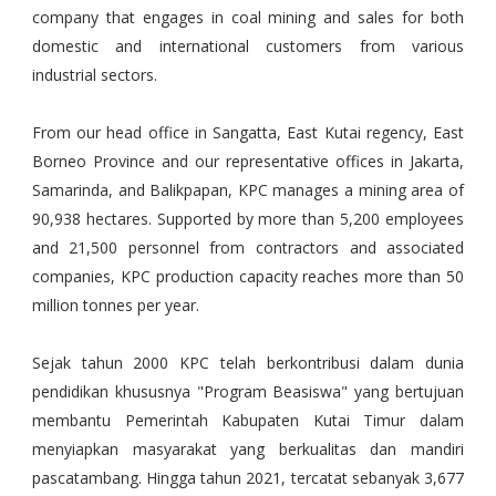
company that engages in coal mining and sales for both
domestic and international customers from various
industrial sectors.
From our head office in Sangatta, East Kutai regency, East
Borneo Province and our representative offices in Jakarta,
Samarinda, and Balikpapan, KPC manages a mining area of
90,938 hectares. Supported by more than 5,200 employees
and 21,500 personnel from contractors and associated
companies, KPC production capacity reaches more than 50
million tonnes per year.
Sejak tahun 2000 KPC telah berkontribusi dalam dunia
pendidikan khususnya "Program Beasiswa" yang bertujuan
membantu Pemerintah Kabupaten Kutai Timur dalam
menyiapkan masyarakat yang berkualitas dan mandiri
pascatambang. Hingga tahun 2021, tercatat sebanyak 3,677