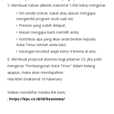
5. Membuat tulisan (diketik maksimal 1,000 kata) mengenai:
Diri sendiri (minat, bakat atau alasan mengapa
mengambil program studi saat ini).
Prestasi yang sudah didapat.
Alasan mengapa kami memilih anda.
Kontribusi apa yang akan anda berikan kepada
Kutai Timur setelah anda lulus.
Karangan tersebut wajib berisi 4 kriteria di atas.
6. Membuat proposal disertasi bagi pelamar S3, jika judul
mengenai "Pembangunan Kutai Timur" dalam bidang
apapun, maka akan mendapatkan
nilai lebih (maksimal 10 halaman).
Silakan mendaftar melalui link beriu
;
https://kpc.co.id/id/beasiswa/