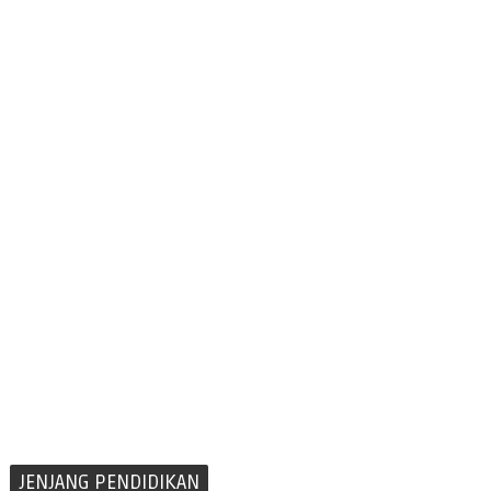
JENJANG PENDIDIKAN