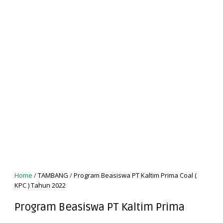
Home
/
TAMBANG
/
Program Beasiswa PT Kaltim Prima Coal (
KPC ) Tahun 2022
Program Beasiswa PT Kaltim Prima