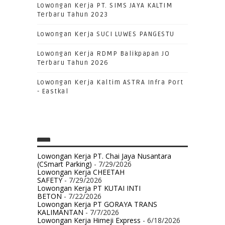
Lowongan Kerja PT. SIMS JAYA KALTIM
Terbaru Tahun 2023
Lowongan Kerja SUCI LUWES PANGESTU
Lowongan Kerja RDMP Balikpapan JO
Terbaru Tahun 2026
Lowongan Kerja Kaltim ASTRA Infra Port
- Eastkal
Lowongan Kerja PT. Chai Jaya Nusantara
(CSmart Parking)
- 7/29/2026
Lowongan Kerja CHEETAH
SAFETY
- 7/29/2026
Lowongan Kerja PT KUTAI INTI
BETON
- 7/22/2026
Lowongan Kerja PT GORAYA TRANS
KALIMANTAN
- 7/7/2026
Lowongan Kerja Himeji Express
- 6/18/2026