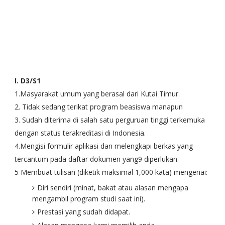
I. D3/S1
1.Masyarakat umum yang berasal dari Kutai Timur.
2. Tidak sedang terikat program beasiswa manapun
3. Sudah diterima di salah satu perguruan tinggi terkemuka
dengan status terakreditasi di Indonesia.
4.Mengisi formulir aplikasi dan melengkapi berkas yang
tercantum pada daftar dokumen yang9 diperlukan.
5 Membuat tulisan (diketik maksimal 1,000 kata) mengenai:
Diri sendiri (minat, bakat atau alasan mengapa
mengambil program studi saat ini).
Prestasi yang sudah didapat.