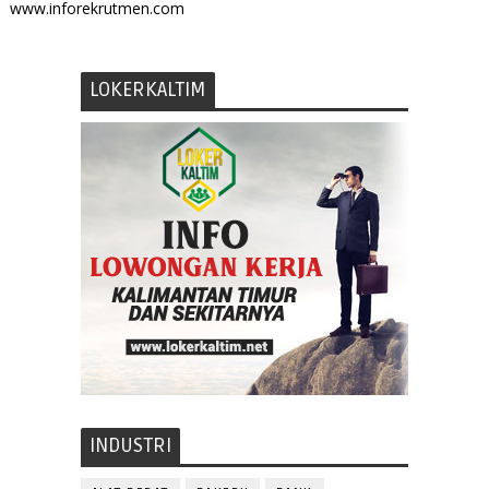
www.inforekrutmen.com
LOKERKALTIM
INDUSTRI