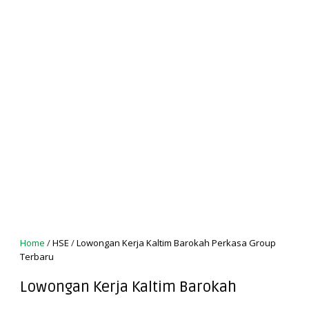
Home
/
HSE
/
Lowongan Kerja Kaltim Barokah Perkasa Group
Terbaru
Lowongan Kerja Kaltim Barokah