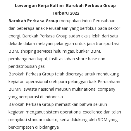
Lowongan Kerja Kaltim Barokah Perkasa Group
Terbaru 2022
Barokah Perkasa Group
merupakan induk Perusahaan
dari beberapa anak Perusahaan yang berfokus pada sektor
energi. Barokah Perkasa Group sudah eksis lebih dari satu
dekade dalam melayani pelanggan untuk jasa transportasi
BBM, shipping services hulu migas, bunker BBM,
pembangunan kapal, fasilitas lahan shore base dan
pendistribusian gas.
Barokah Perkasa Group telah dipercaya untuk mendukung
kegiatan operasional oleh para pelanggan baik Perusahaan
BUMN, swasta nasional maupun multinational company
yang beroparasi di Indonesia.
Barokah Perkasa Group memastikan bahwa seluruh
kegiatan menganut sistem operational excellence dan telah
mengikuti standar industri, serta didukung oleh SDM yang
berkompeten di bidangnya.