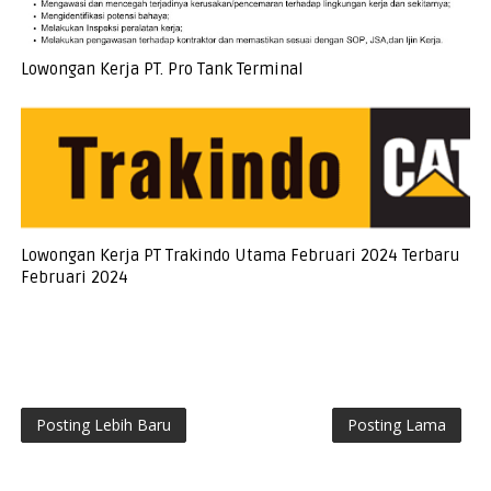
Lowongan Kerja PT. Pro Tank Terminal
Lowongan Kerja PT Trakindo Utama Februari 2024 Terbaru
Februari 2024
Posting Lebih Baru
Posting Lama