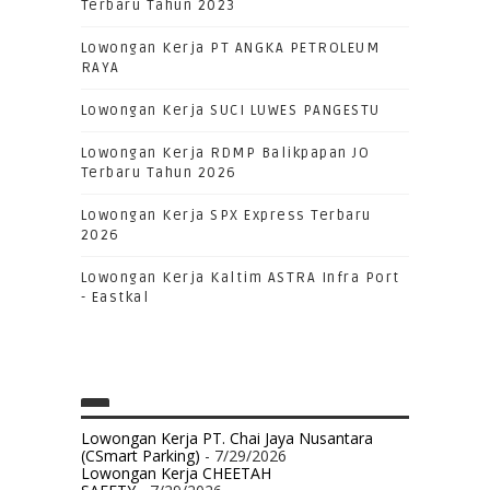
Terbaru Tahun 2023
Lowongan Kerja PT ANGKA PETROLEUM
RAYA
Lowongan Kerja SUCI LUWES PANGESTU
Lowongan Kerja RDMP Balikpapan JO
Terbaru Tahun 2026
Lowongan Kerja SPX Express Terbaru
2026
Lowongan Kerja Kaltim ASTRA Infra Port
- Eastkal
Lowongan Kerja PT. Chai Jaya Nusantara
(CSmart Parking)
- 7/29/2026
Lowongan Kerja CHEETAH