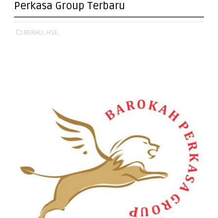
Perkasa Group Terbaru
BERAU,
HSE,