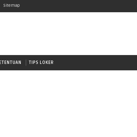
Sitemap
ETENTUAN
TIPS LOKER