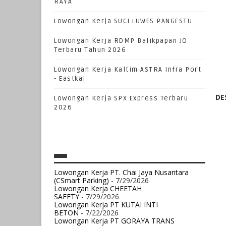
RAYA
Lowongan Kerja SUCI LUWES PANGESTU
Lowongan Kerja RDMP Balikpapan JO
Terbaru Tahun 2026
Lowongan Kerja Kaltim ASTRA Infra Port
- Eastkal
DE
Lowongan Kerja SPX Express Terbaru
2026
Lowongan Kerja PT. Chai Jaya Nusantara
(CSmart Parking)
- 7/29/2026
Lowongan Kerja CHEETAH
SAFETY
- 7/29/2026
Lowongan Kerja PT KUTAI INTI
BETON
- 7/22/2026
Lowongan Kerja PT GORAYA TRANS