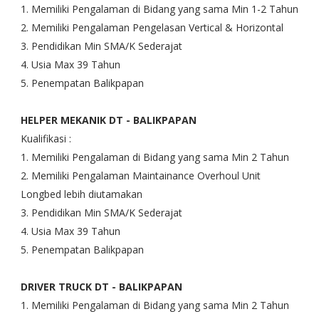
1. Memiliki Pengalaman di Bidang yang sama Min 1-2 Tahun
2. Memiliki Pengalaman Pengelasan Vertical & Horizontal
3. Pendidikan Min SMA/K Sederajat
4. Usia Max 39 Tahun
5. Penempatan Balikpapan
HELPER MEKANIK DT - BALIKPAPAN
Kualifikasi :
1. Memiliki Pengalaman di Bidang yang sama Min 2 Tahun
2. Memiliki Pengalaman Maintainance Overhoul Unit
Longbed lebih diutamakan
3. Pendidikan Min SMA/K Sederajat
4. Usia Max 39 Tahun
5. Penempatan Balikpapan
DRIVER TRUCK DT - BALIKPAPAN
1. Memiliki Pengalaman di Bidang yang sama Min 2 Tahun