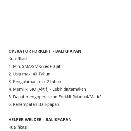
OPERATOR FORKLIFT - BALIKPAPAN
Kualifikasi :
1. Min. SMA/SMK/Sederajat
2. Usia max. 40 Tahun
3. Pengalaman min. 2 tahun
4. Memiliki SIO [Aktif] - Lebih diutamakan
5. Dapat mengoperasikan Forklift [Manual/Matic]
6. Penempatan Balikpapan
HELPER WELDER - BALIKPAPAN
Kualifikasi :