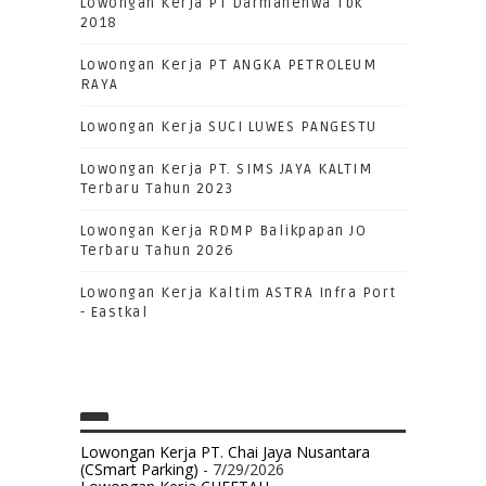
Lowongan Kerja PT Darmahenwa Tbk
2018
Lowongan Kerja PT ANGKA PETROLEUM
RAYA
Lowongan Kerja SUCI LUWES PANGESTU
Lowongan Kerja PT. SIMS JAYA KALTIM
Terbaru Tahun 2023
Lowongan Kerja RDMP Balikpapan JO
Terbaru Tahun 2026
Lowongan Kerja Kaltim ASTRA Infra Port
- Eastkal
Lowongan Kerja PT. Chai Jaya Nusantara
(CSmart Parking)
- 7/29/2026