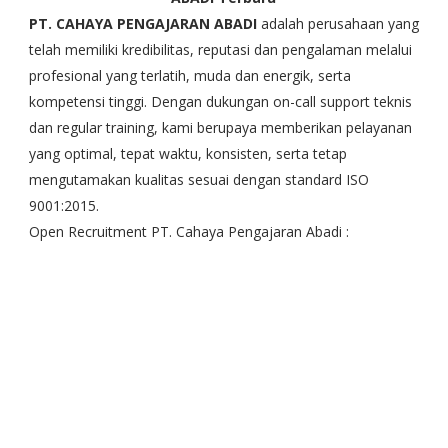
PT. CAHAYA PENGAJARAN ABADI
adalah perusahaan yang
telah memiliki kredibilitas, reputasi dan pengalaman melalui
profesional yang terlatih, muda dan energik, serta
kompetensi tinggi. Dengan dukungan on-call support teknis
dan regular training, kami berupaya memberikan pelayanan
yang optimal, tepat waktu, konsisten, serta tetap
mengutamakan kualitas sesuai dengan standard ISO
9001:2015.
Open Recruitment PT. Cahaya Pengajaran Abadi :