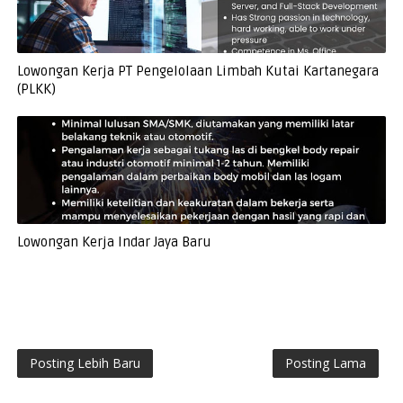
Lowongan Kerja PT Pengelolaan Limbah Kutai Kartanegara
(PLKK)
Lowongan Kerja Indar Jaya Baru
Posting Lebih Baru
Posting Lama