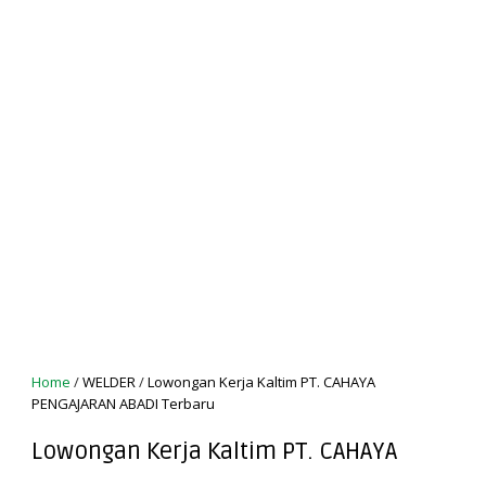
Home
/
WELDER
/
Lowongan Kerja Kaltim PT. CAHAYA
PENGAJARAN ABADI Terbaru
Lowongan Kerja Kaltim PT. CAHAYA