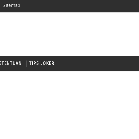
Sitemap
ETENTUAN
TIPS LOKER