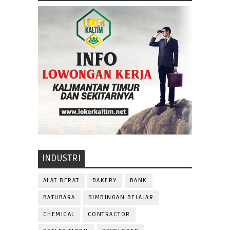
INDUSTRI
ALAT BERAT
BAKERY
BANK
BATUBARA
BIMBINGAN BELAJAR
CHEMICAL
CONTRACTOR