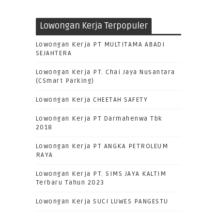
Lowongan Kerja Terpopuler
Lowongan Kerja PT MULTITAMA ABADI
SEJAHTERA
Lowongan Kerja PT. Chai Jaya Nusantara
(CSmart Parking)
Lowongan Kerja CHEETAH SAFETY
Lowongan Kerja PT Darmahenwa Tbk
2018
Lowongan Kerja PT ANGKA PETROLEUM
RAYA
Lowongan Kerja PT. SIMS JAYA KALTIM
Terbaru Tahun 2023
Lowongan Kerja SUCI LUWES PANGESTU