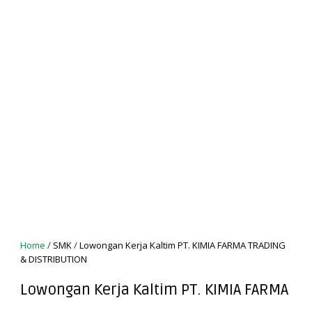
Home
/
SMK
/
Lowongan Kerja Kaltim PT. KIMIA FARMA TRADING
& DISTRIBUTION
Lowongan Kerja Kaltim PT. KIMIA FARMA