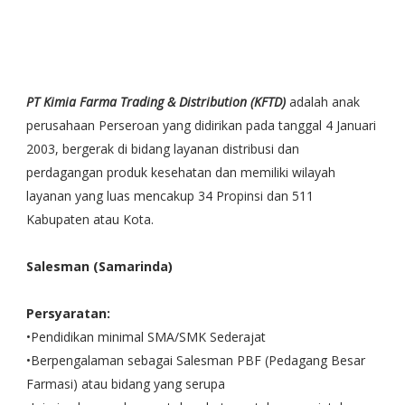
PT Kimia Farma Trading & Distribution (KFTD)
adalah anak
perusahaan Perseroan yang didirikan pada tanggal 4 Januari
2003, bergerak di bidang layanan distribusi dan
perdagangan produk kesehatan dan memiliki wilayah
layanan yang luas mencakup 34 Propinsi dan 511
Kabupaten atau Kota.
Salesman (Samarinda)
Persyaratan:
•Pendidikan minimal SMA/SMK Sederajat
•Berpengalaman sebagai Salesman PBF (Pedagang Besar
Farmasi) atau bidang yang serupa