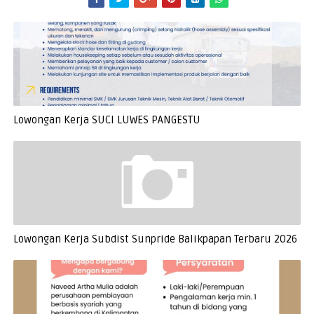
Lowongan Kerja SUCI LUWES PANGESTU
Lowongan Kerja Subdist Sunpride Balikpapan Terbaru 2026