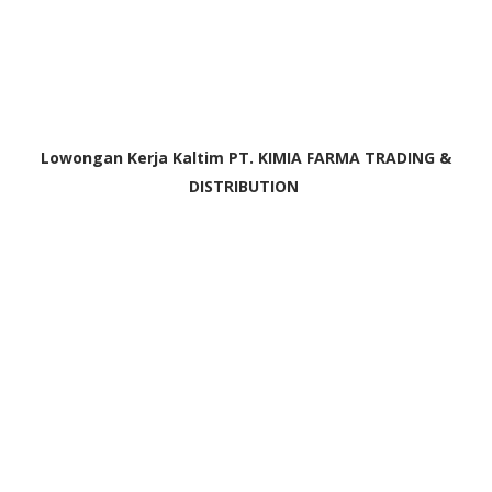
Lowongan Kerja Kaltim PT. KIMIA FARMA TRADING &
DISTRIBUTION