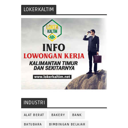
LOKERKALTIM
INDUSTRI
ALAT BERAT
BAKERY
BANK
BATUBARA
BIMBINGAN BELAJAR