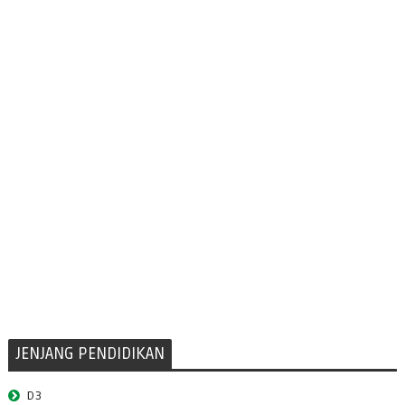
JENJANG PENDIDIKAN
D3