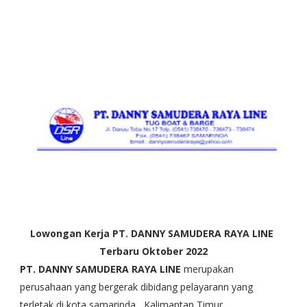
Lowongan Kerja PT. DANNY SAMUDERA RAYA LINE
Terbaru Oktober 2022
PT. DANNY SAMUDERA RAYA LINE
merupakan
perusahaan yang bergerak dibidang pelayarann yang
terletak di kota samarinda , Kalimantan Timur.