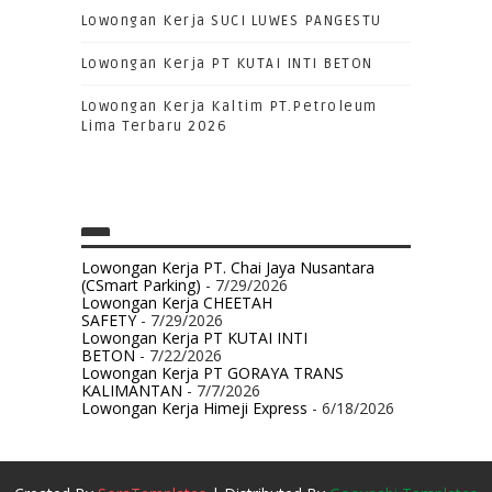
Lowongan Kerja SUCI LUWES PANGESTU
Lowongan Kerja PT KUTAI INTI BETON
Lowongan Kerja Kaltim PT.Petroleum
Lima Terbaru 2026
Lowongan Kerja PT. Chai Jaya Nusantara
(CSmart Parking)
- 7/29/2026
Lowongan Kerja CHEETAH
SAFETY
- 7/29/2026
Lowongan Kerja PT KUTAI INTI
BETON
- 7/22/2026
Lowongan Kerja PT GORAYA TRANS
KALIMANTAN
- 7/7/2026
Lowongan Kerja Himeji Express
- 6/18/2026