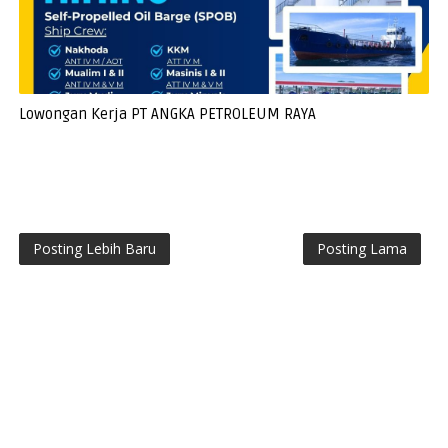
Lowongan Kerja PT ANGKA PETROLEUM RAYA
Posting Lebih Baru
Posting Lama