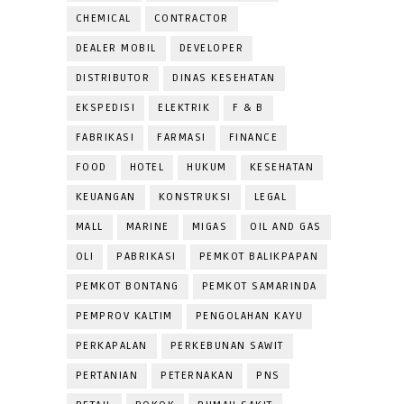
CHEMICAL
CONTRACTOR
DEALER MOBIL
DEVELOPER
DISTRIBUTOR
DINAS KESEHATAN
EKSPEDISI
ELEKTRIK
F & B
FABRIKASI
FARMASI
FINANCE
FOOD
HOTEL
HUKUM
KESEHATAN
KEUANGAN
KONSTRUKSI
LEGAL
MALL
MARINE
MIGAS
OIL AND GAS
OLI
PABRIKASI
PEMKOT BALIKPAPAN
PEMKOT BONTANG
PEMKOT SAMARINDA
PEMPROV KALTIM
PENGOLAHAN KAYU
PERKAPALAN
PERKEBUNAN SAWIT
PERTANIAN
PETERNAKAN
PNS