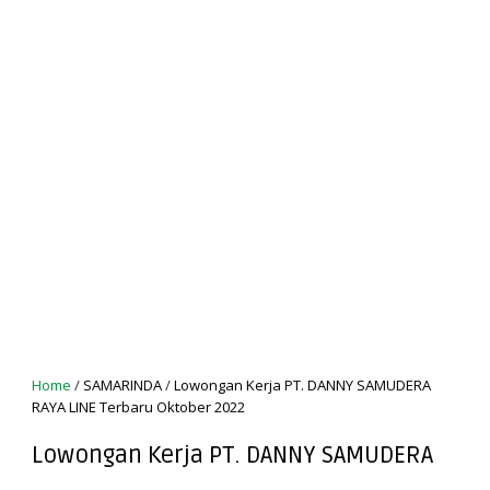
Home
/
SAMARINDA
/
Lowongan Kerja PT. DANNY SAMUDERA
RAYA LINE Terbaru Oktober 2022
Lowongan Kerja PT. DANNY SAMUDERA